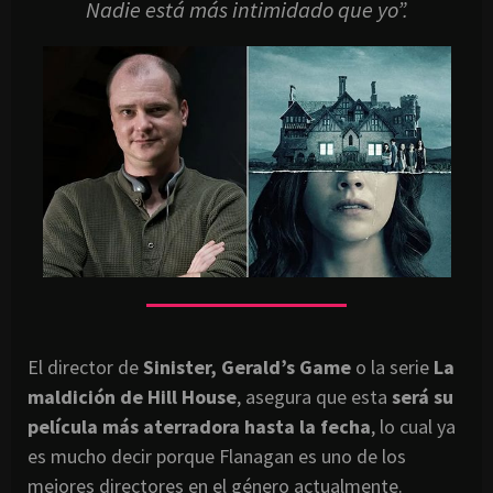
Nadie está más intimidado que yo”.
El director de
Sinister,
Gerald’s Game
o la serie
La
maldición de Hill House
, asegura que esta
será su
película más aterradora hasta la fecha
, lo cual ya
es mucho decir porque Flanagan es uno de los
mejores directores en el género actualmente.