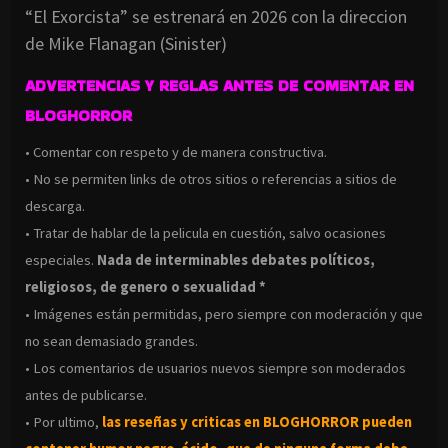
“El Exorcista” se estrenará en 2026 con la direccion
de Mike Flanagan (Sinister)
ADVERTENCIAS Y REGLAS ANTES DE COMENTAR EN
BLOGHORROR
• Comentar con respeto y de manera constructiva.
• No se permiten links de otros sitios o referencias a sitios de
descarga.
• Tratar de hablar de la pelicula en cuestión, salvo ocasiones
especiales.
Nada de interminables debates políticos,
religiosos, de genero o sexualidad *
• Imágenes están permitidas, pero siempre con moderación y que
no sean demasiado grandes.
• Los comentarios de usuarios nuevos siempre son moderados
antes de publicarse.
• Por ultimo,
las reseñas y criticas en BLOGHORROR pueden