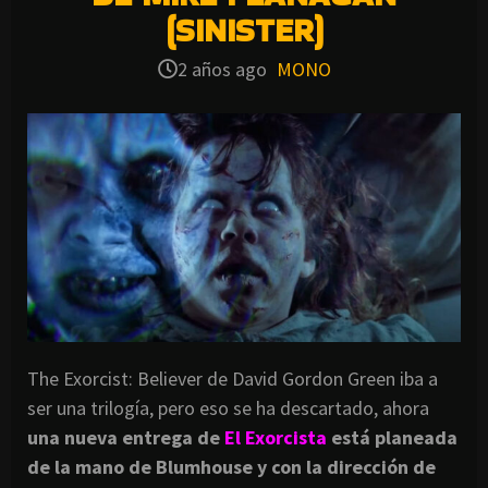
(SINISTER)
2 años ago
MONO
The Exorcist: Believer de David Gordon Green iba a
ser una trilogía, pero eso se ha descartado, ahora
una nueva entrega de
El Exorcista
está planeada
de la mano de Blumhouse y con la dirección de