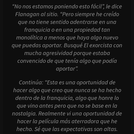
“No nos estamos poniendo esto fácil”, le dice
Flanagan al sitio. “Pero siempre he creído
que no tiene sentido adentrarse en una
franquicia o en una propiedad tan
monolítica a menos que haya algo nuevo
que puedas aportar. Busqué El exorcista con
mucha agresividad porque estaba
convencido de que tenía algo que podía
aportar”.
Continúa: “Esta es una oportunidad de
hacer algo que creo que nunca se ha hecho
dentro de la franquicia, algo que honre lo
que vino antes pero que no se base en la
nostalgia. Realmente vi una oportunidad de
hacer la película más aterradora que he
hecho. Sé que las expectativas son altas.