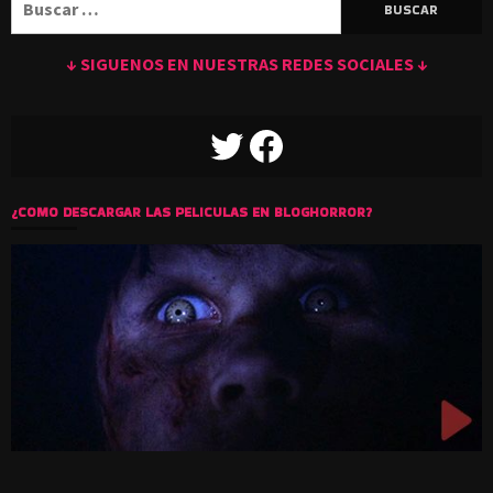
↓ SIGUENOS EN NUESTRAS REDES SOCIALES ↓
TWITTER
FACEBOOK
¿COMO DESCARGAR LAS PELICULAS EN BLOGHORROR?