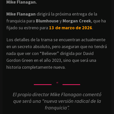
Mike Flanagan.
Mike Flanagan
dirigirá la próxima entrega de la
franquicia para
Blumhouse
y
Morgan Creek
, que ha
fijado su estreno para
13 de marzo de 2026
.
Los detalles de la trama se encuentran actualmente
en un secreto absoluto, pero aseguran que no tendrá
nada que ver con “Believer” dirigida por David
Gordon Green en el año 2023, sino que será una
historia completamente nueva.
El propio director Mike Flanagan comentó
que será una “nueva versión radical de la
franquicia”.