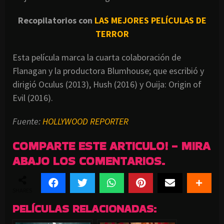
Recopilatorios con
LAS MEJORES PELÍCULAS DE
TERROR
Esta película marca la cuarta colaboración de
Flanagan y la productora Blumhouse; que escribió y
dirigió Oculus (2013), Hush (2016) y Ouija: Origin of
Evil (2016).
Fuente:
HOLLYWOOD REPORTER
COMPARTE ESTE ARTICULO! - MIRA
ABAJO LOS COMENTARIOS.
SHARES
PELÍCULAS RELACIONADAS: