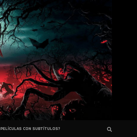
PELÍCULAS CON SUBTÍTULOS?