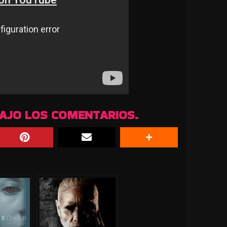
BAJO LOS COMENTARIOS.