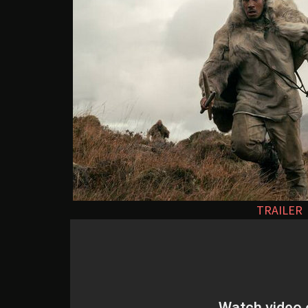
TRAILER