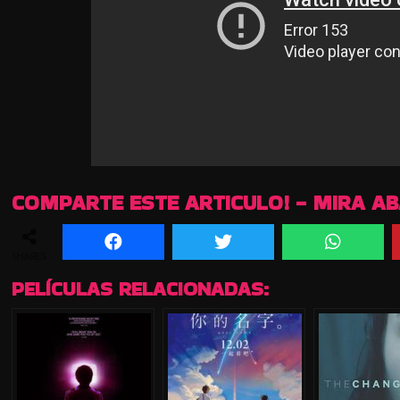
COMPARTE ESTE ARTICULO! - MIRA A
SHARES
PELÍCULAS RELACIONADAS: