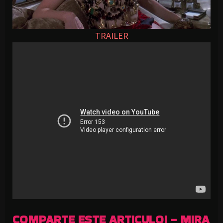
TRAILER
COMPARTE ESTE ARTICULO! - MIRA