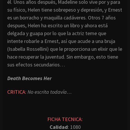
él. Unos años después, Madeline solo vive por y para
su físico, Helen tiene sobrepeso y depresión, y Ernest
es un borracho y maquilla cadáveres. Otros 7 años
despues, Helen ha escrito un libro y ahora está
delgada y guapa por lo que la actriz teme que
intente robarle a Ernest, así que acude a una bruja
(Isabella Rossellini) que le proporciona un elixir que le
hace recuperar la juventud. Sin embargo, esto tiene
sus efectos secundarios…
Death Becomes Her
CRITICA:
No escrita todavía…
FICHA TECNICA:
Calidad
: 1080