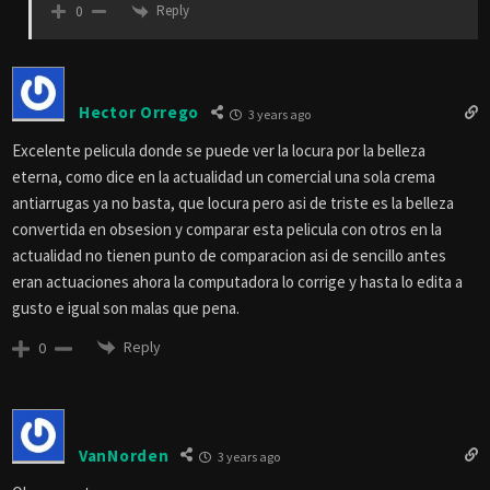
Reply
0
Hector Orrego
3 years ago
Excelente pelicula donde se puede ver la locura por la belleza
eterna, como dice en la actualidad un comercial una sola crema
antiarrugas ya no basta, que locura pero asi de triste es la belleza
convertida en obsesion y comparar esta pelicula con otros en la
actualidad no tienen punto de comparacion asi de sencillo antes
eran actuaciones ahora la computadora lo corrige y hasta lo edita a
gusto e igual son malas que pena.
Reply
0
VanNorden
3 years ago