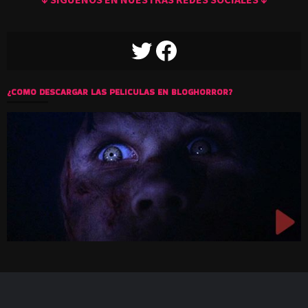
TWITTER
FACEBOOK
¿COMO DESCARGAR LAS PELICULAS EN BLOGHORROR?