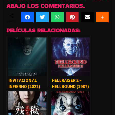
ABAJO LOS COMENTARIOS.
SHARES
PELÍCULAS RELACIONADAS:
INVITACION AL
HELLRAISER 2 –
INFIERNO (2022)
HELLBOUND (1987)