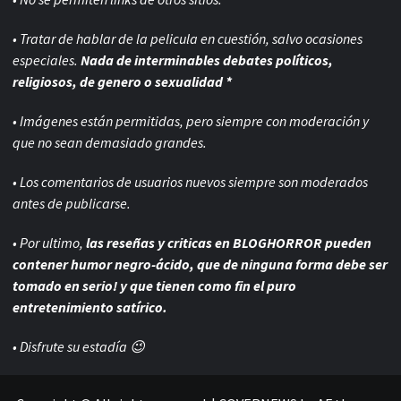
• Tratar de hablar de la pelicula en cuestión, salvo ocasiones
especiales.
Nada de interminables debates políticos,
religiosos, de genero o sexualidad *
• Imágenes están permitidas, pero siempre con
moderación y
que no sean demasiado grandes.
• Los comentarios de usuarios nuevos siempre son moderados
antes de publicarse.
• Por ultimo,
las reseñas y criticas en BLOGHORROR pueden
contener humor negro-
ácido, que de ninguna forma debe ser
tomado en serio! y que tienen como fin el puro
entretenimiento satírico.
• Disfrute su estadía 😉