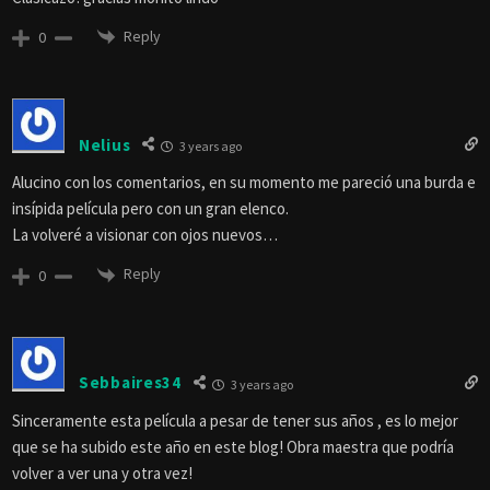
Reply
0
Nelius
3 years ago
Alucino con los comentarios, en su momento me pareció una burda e
insípida película pero con un gran elenco.
La volveré a visionar con ojos nuevos…
Reply
0
Sebbaires34
3 years ago
Sinceramente esta película a pesar de tener sus años , es lo mejor
que se ha subido este año en este blog! Obra maestra que podría
volver a ver una y otra vez!