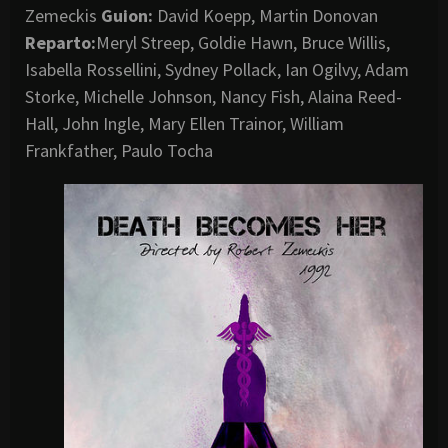
Zemeckis
Guion:
David Koepp, Martin Donovan
Reparto:
Meryl Streep, Goldie Hawn, Bruce Willis,
Isabella Rossellini, Sydney Pollack, Ian Ogilvy, Adam
Storke, Michelle Johnson, Nancy Fish, Alaina Reed-
Hall, John Ingle, Mary Ellen Trainor, William
Frankfather, Paulo Tocha