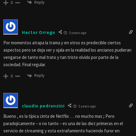
Reply
0
Hector Orrego
3 years ago
Por momentos atrapa la trama y en otros es predecible ciertos
aspectos pero se deja ver y ojala en la realidad los ancianos pudieran
vengarse de tanto mal trato y tan triste olvido por parte de la
sociedad. Final regular.
Reply
0
claudio pedranzini
3 years ago
Bueno , es la típica cinta de Netflix . . . no mucho mas ; Pero
paradojicamente – o no tanto – es una de las diez primeras en el
servicio de streaming y esta extrañamiento haciendo furor en