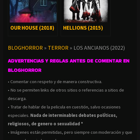
OUR HOUSE (2018)
HELLIONS (2015)
BLOGHORROR
»
TERROR
»
LOS ANCIANOS (2022)
ADVERTENCIAS Y REGLAS ANTES DE COMENTAR EN
BLOGHORROR
• Comentar con respeto y de manera constructiva.
• No se permiten links de otros sitios o referencias a sitios de
descarga.
• Tratar de hablar de la pelicula en cuestión, salvo ocasiones
especiales.
Nada de interminables debates políticos,
religiosos, de genero o sexualidad *
• Imágenes están permitidas, pero siempre con moderación y que