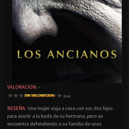
VALORACION:
–
RESEÑA:
Una mujer viaja a casa con sus dos hijos
para asistir a la boda de su hermana, pero se
encuentra defendiendo a su familia de unos