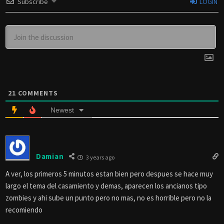
Subscribe
LOGIN
21
COMMENTS
Newest
Damian
3 years ago
A ver, los primeros 5 minutos estan bien pero despues se hace muy
largo el tema del casamiento y demas, aparecen los ancianos tipo
zombies y ahi sube un punto pero no mas, no es horrible pero no la
recomiendo