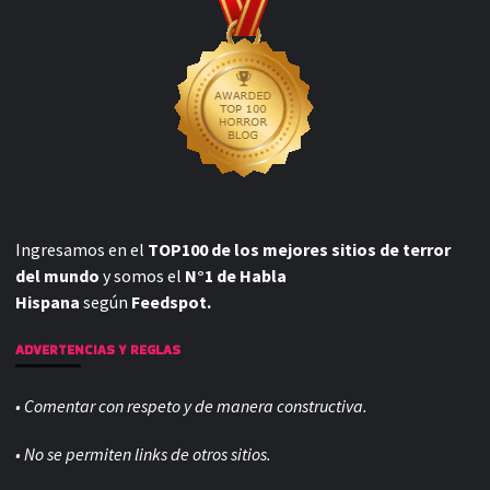
Ingresamos en el
TOP100 de los mejores sitios de terror
del mundo
y somos el
N°1 de Habla
Hispana
según
Feedspot.
ADVERTENCIAS Y REGLAS
• Comentar con respeto y de manera constructiva.
• No se permiten links de otros sitios.