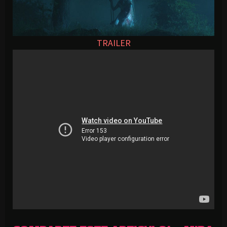
TRAILER