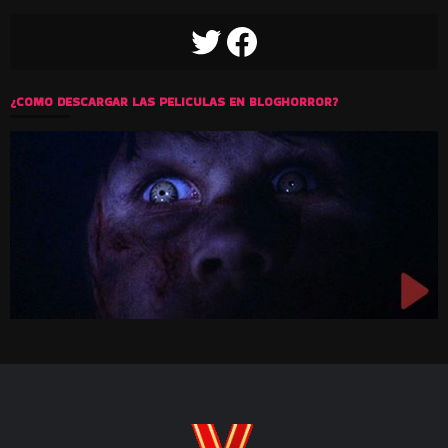
TWITTER
FACEBOOK
¿COMO DESCARGAR LAS PELICULAS EN BLOGHORROR?