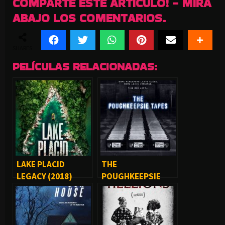
COMPARTE ESTE ARTICULO! - MIRA
ABAJO LOS COMENTARIOS.
SHARES
PELÍCULAS RELACIONADAS:
LAKE PLACID
THE
LEGACY (2018)
POUGHKEEPSIE
TAPES (2007)