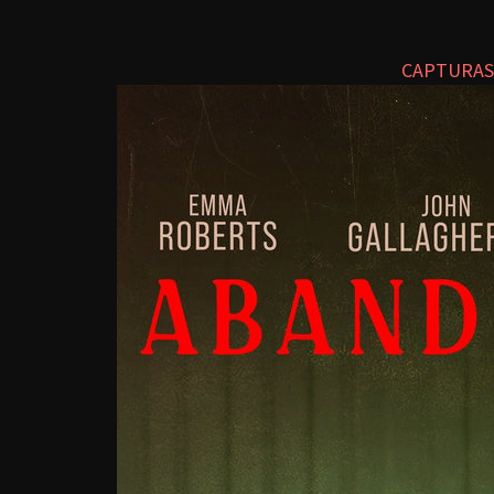
CAPTURAS