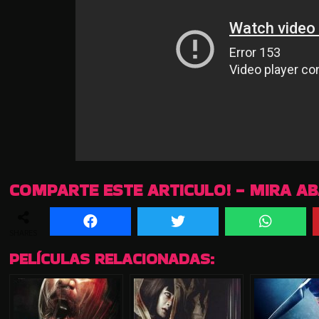
COMPARTE ESTE ARTICULO! - MIRA A
SHARES
PELÍCULAS RELACIONADAS: