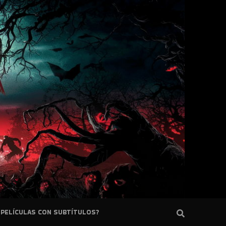
PELÍCULAS CON SUBTÍTULOS?