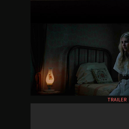
TRAILER