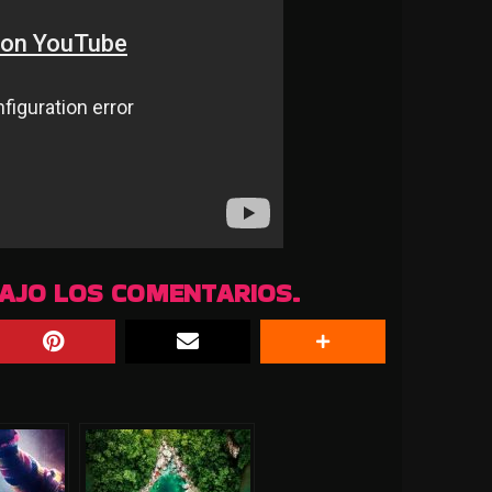
BAJO LOS COMENTARIOS.