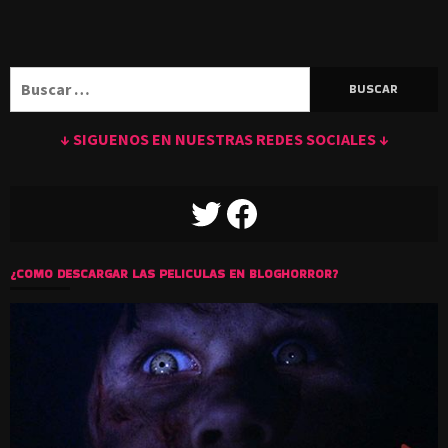
Buscar:
↓ SIGUENOS EN NUESTRAS REDES SOCIALES ↓
TWITTER
FACEBOOK
¿COMO DESCARGAR LAS PELICULAS EN BLOGHORROR?