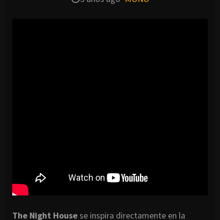
The Night House
se inspira directamente en la