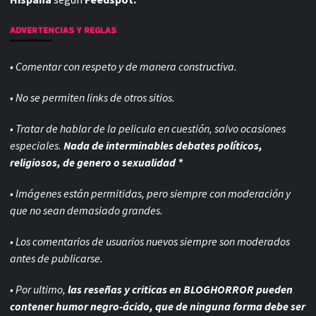
ADVERTENCIAS Y REGLAS
• Comentar con respeto y de manera constructiva.
• No se permiten links de otros sitios.
• Tratar de hablar de la pelicula en cuestión, salvo ocasiones
especiales.
Nada de interminables debates políticos,
religiosos, de genero o sexualidad *
• Imágenes están permitidas, pero siempre con
moderación y
que no sean demasiado grandes.
• Los comentarios de usuarios nuevos siempre son moderados
antes de publicarse.
• Por ultimo,
las reseñas y criticas en BLOGHORROR pueden
contener humor negro-
ácido, que de ninguna forma debe ser