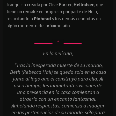
franquicia creada por Clive Barker,
Hellraiser,
que
tiene un remake en progreso por parte de Hulu,
resucitando a
Pinhead
y los demás cenobitas en
algún momento del próximo año.
En la película,
“Tras la inesperada muerte de su marido,
Beth (Rebecca Hall) se queda sola en la casa
junto al lago que él construyó para ella. Al
poco tiempo, las inquietantes visiones de
una presencia en la casa comienzan a
atraerla con un encanto fantasmal.
Anhelando respuestas, comienza a indagar
en las pertenencias de su marido, sólo para