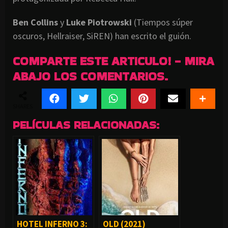
Ben Collins
y
Luke Piotrowski
(Tiempos súper
oscuros, Hellraiser, SiREN) han escrito el guión.
COMPARTE ESTE ARTICULO! - MIRA
ABAJO LOS COMENTARIOS.
SHARES
PELÍCULAS RELACIONADAS:
HOTEL INFERNO 3:
OLD (2021)