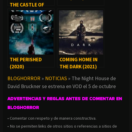
THE CASTLE OF
SCREAMS (2021)
THE PERISHED
COMING HOME IN
(2020)
THE DARK (2021)
BLOGHORROR
»
NOTICIAS
»
The Night House de
David Bruckner se estrena en VOD el 5 de octubre
ADVERTENCIAS Y REGLAS ANTES DE COMENTAR EN
BLOGHORROR
• Comentar con respeto y de manera constructiva.
• No se permiten links de otros sitios o referencias a sitios de