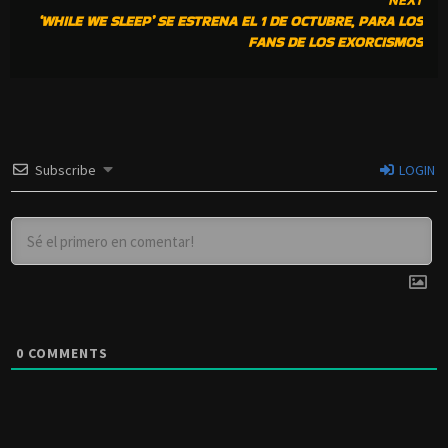
‘WHILE WE SLEEP’ SE ESTRENA EL 1 DE OCTUBRE, PARA LOS
FANS DE LOS EXORCISMOS
Subscribe
LOGIN
0
COMMENTS