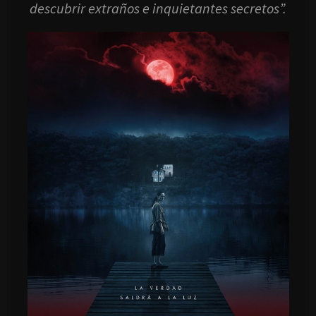
descubrir extraños e inquietantes secretos”.