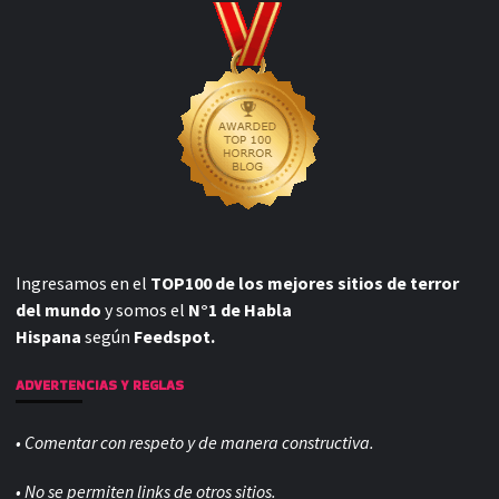
Ingresamos en el
TOP100 de los mejores sitios de terror
del mundo
y somos el
N°1 de Habla
Hispana
según
Feedspot.
ADVERTENCIAS Y REGLAS
• Comentar con respeto y de manera constructiva.
• No se permiten links de otros sitios.