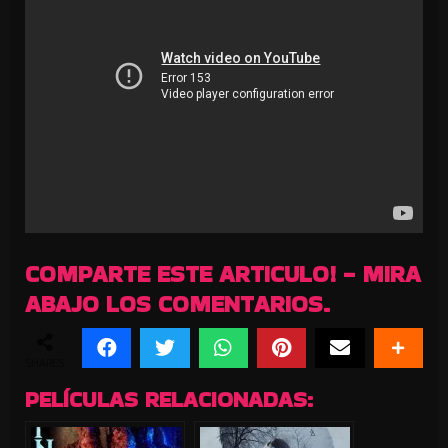
COMPARTE ESTE ARTICULO! - MIRA
ABAJO LOS COMENTARIOS.
SHARES
PELÍCULAS RELACIONADAS: