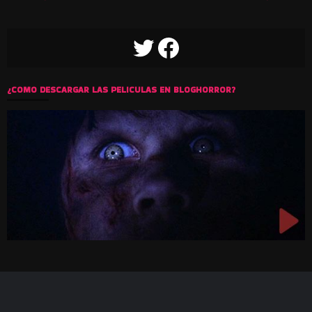
TWITTER
FACEBOOK
¿COMO DESCARGAR LAS PELICULAS EN BLOGHORROR?