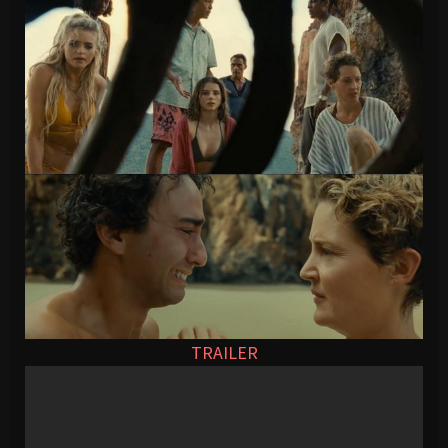
TRAILER