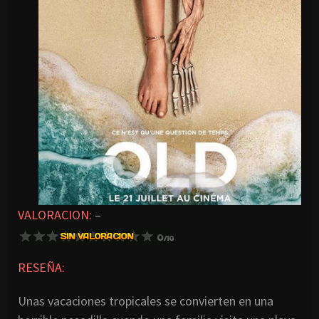
VALORACION:
–
RESEÑA:
Unas vacaciones tropicales se convierten en una