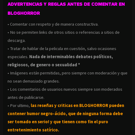
ADVERTENCIAS Y REGLAS ANTES DE COMENTAR EN
BLOGHORROR
• Comentar con respeto y de manera constructiva.
• No se permiten links de otros sitios o referencias a sitios de
descarga.
• Tratar de hablar de la pelicula en cuestión, salvo ocasiones
especiales.
Nada de interminables debates políticos,
religiosos, de genero o sexualidad *
• Imágenes están permitidas, pero siempre con moderación y que
no sean demasiado grandes.
• Los comentarios de usuarios nuevos siempre son moderados
antes de publicarse.
• Por ultimo,
las reseñas y criticas en BLOGHORROR pueden
contener humor negro-
ácido, que de ninguna forma debe
ser tomado en serio! y que tienen como fin el puro
entretenimiento satírico.