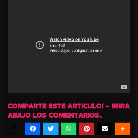
COMPARTE ESTE ARTICULO! - MIRA
ABAJO LOS COMENTARIOS.
SHARES