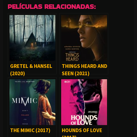
PELÍCULAS RELACIONADAS:
GRETEL & HANSEL
THINGS HEARD AND
(2020)
SEEN (2021)
THE MIMIC (2017)
HOUNDS OF LOVE