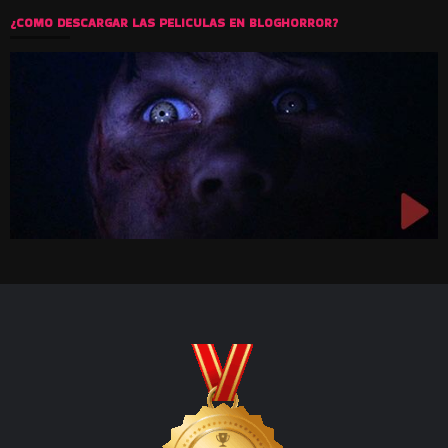
¿COMO DESCARGAR LAS PELICULAS EN BLOGHORROR?