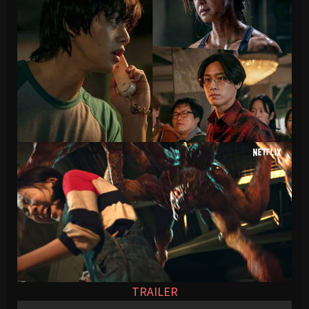
TRAILER