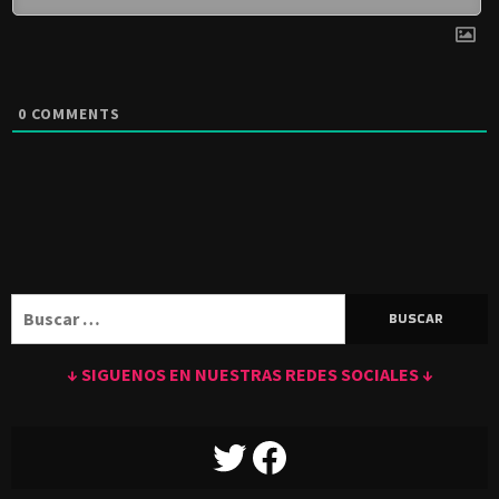
0
COMMENTS
Buscar:
↓ SIGUENOS EN NUESTRAS REDES SOCIALES ↓
TWITTER
FACEBOOK