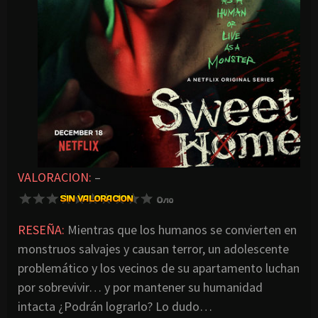
VALORACION:
–
RESEÑA:
Mientras que los humanos se convierten en
monstruos salvajes y causan terror, un adolescente
problemático y los vecinos de su apartamento luchan
por sobrevivir… y por mantener su humanidad
intacta ¿Podrán lograrlo? Lo dudo…