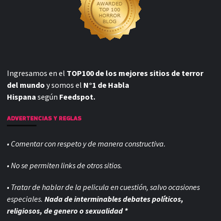
Ingresamos en el
TOP100 de los mejores sitios de terror
del mundo
y somos el
N°1 de Habla
Hispana
según
Feedspot.
ADVERTENCIAS Y REGLAS
• Comentar con respeto y de manera constructiva.
• No se permiten links de otros sitios.
• Tratar de hablar de la pelicula en cuestión, salvo ocasiones
especiales.
Nada de interminables debates políticos,
religiosos, de genero o sexualidad *