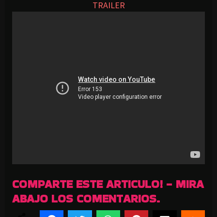
TRAILER
COMPARTE ESTE ARTICULO! - MIRA
ABAJO LOS COMENTARIOS.