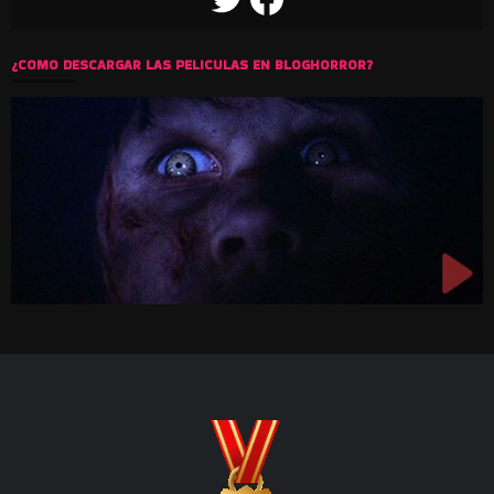
TWITTER
FACEBOOK
¿COMO DESCARGAR LAS PELICULAS EN BLOGHORROR?