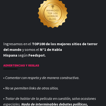
Ingresamos en el
TOP100 de los mejores sitios de terror
del mundo
y somos el
N°1 de Habla
Hispana
según
Feedspot.
ADVERTENCIAS Y REGLAS
• Comentar con respeto y de manera constructiva.
• No se permiten links de otros sitios.
• Tratar de hablar de la pelicula en cuestión, salvo ocasiones
especiales.
Nada de interminables debates políticos,