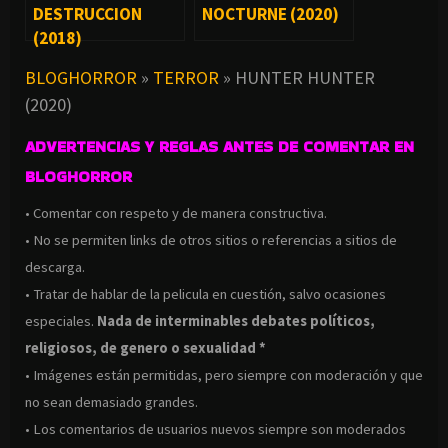
DESTRUCCION
NOCTURNE (2020)
(2018)
BLOGHORROR
»
TERROR
»
HUNTER HUNTER
(2020)
ADVERTENCIAS Y REGLAS ANTES DE COMENTAR EN
BLOGHORROR
• Comentar con respeto y de manera constructiva.
• No se permiten links de otros sitios o referencias a sitios de
descarga.
• Tratar de hablar de la pelicula en cuestión, salvo ocasiones
especiales.
Nada de interminables debates políticos,
religiosos, de genero o sexualidad *
• Imágenes están permitidas, pero siempre con moderación y que
no sean demasiado grandes.
• Los comentarios de usuarios nuevos siempre son moderados