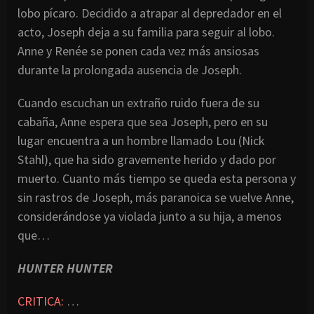
lobo pícaro. Decidido a atrapar al depredador en el
acto, Joseph deja a su familia para seguir al lobo.
Anne y Renée se ponen cada vez más ansiosas
durante la prolongada ausencia de Joseph.
Cuando escuchan un extraño ruido fuera de su
cabaña, Anne espera que sea Joseph, pero en su
lugar encuentra a un hombre llamado Lou (Nick
Stahl), que ha sido gravemente herido y dado por
muerto. Cuanto más tiempo se queda esta persona y
sin rastros de Joseph, más paranoica se vuelve Anne,
considerándose ya violada junto a su hija, a menos
que…
HUNTER HUNTER
CRITICA:
…