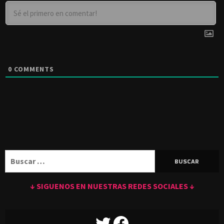
0
COMMENTS
Buscar:
↓ SIGUENOS EN NUESTRAS REDES SOCIALES ↓