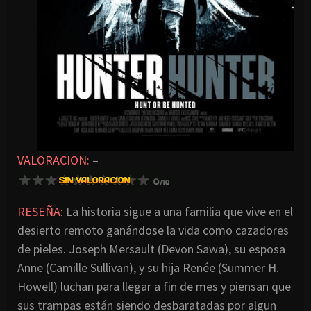
VALORACION:
–
RESEÑA:
La historia sigue a una familia que vive en el
desierto remoto ganándose la vida como cazadores
de pieles. Joseph Mersault (Devon Sawa), su esposa
Anne (Camille Sullivan), y su hija Renée (Summer H.
Howell) luchan para llegar a fin de mes y piensan que
sus trampas están siendo desbaratadas por algun