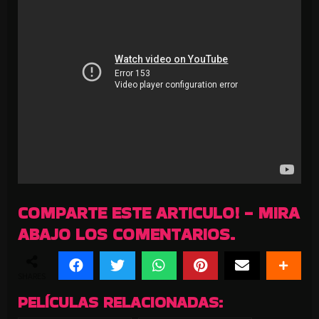
COMPARTE ESTE ARTICULO! - MIRA
ABAJO LOS COMENTARIOS.
SHARES
PELÍCULAS RELACIONADAS: