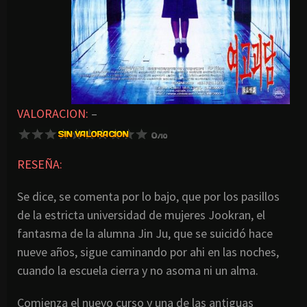
VALORACION:
–
RESEÑA:
Se dice, se comenta por lo bajo, que por los pasillos
de la estricta universidad de mujeres Jookran, el
fantasma de la alumna Jin Ju, que se suicidó hace
nueve años, sigue caminando por ahi en las noches,
cuando la escuela cierra y no asoma ni un alma.
Comienza el nuevo curso y una de las antiguas