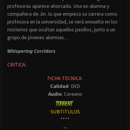
profesoras aparece ahorcada. Una ex-alumna y
compañera de Jin Ju que empieza su carrera como
profesora en la universidad, se verá envuelta en los
misterios que ocultan aquellos pasillos, junto a un
grupo de jóvenes alumnas…
Whispering Corridors
CRITICA:
FICHA TECNICA:
Calidad
: DVD
Audio
: Coreano
SUBTITULOS
****
—