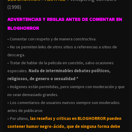
(1998)
ADVERTENCIAS Y REGLAS ANTES DE COMENTAR EN
BLOGHORROR
• Comentar con respeto y de manera constructiva.
• No se permiten links de otros sitios o referencias a sitios de
descarga.
• Tratar de hablar de la pelicula en cuestión, salvo ocasiones
especiales.
Nada de interminables debates políticos,
religiosos, de genero o sexualidad *
• Imágenes están permitidas, pero siempre con moderación y que
no sean demasiado grandes.
• Los comentarios de usuarios nuevos siempre son moderados
antes de publicarse.
• Por ultimo,
las reseñas y criticas en BLOGHORROR pueden
contener humor negro-
ácido, que de ninguna forma debe