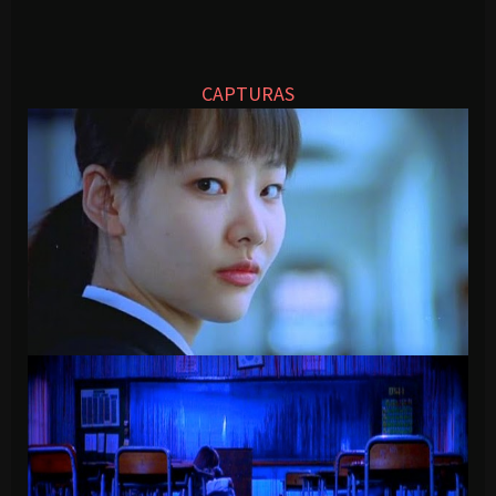
CAPTURAS