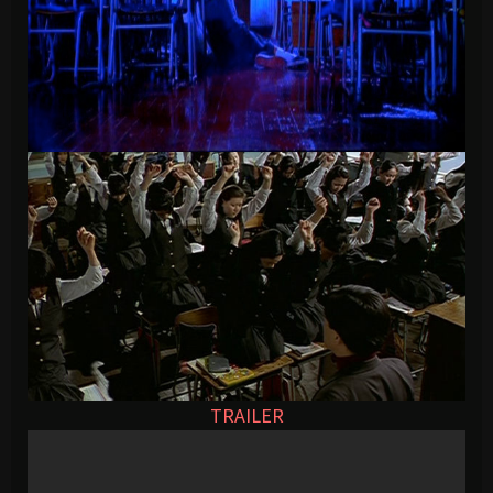
TRAILER