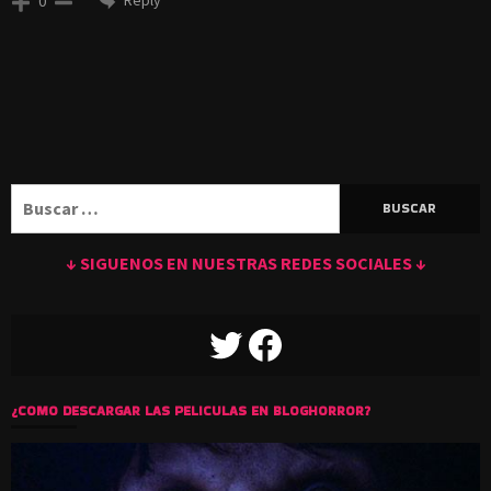
0
Buscar:
↓ SIGUENOS EN NUESTRAS REDES SOCIALES ↓
TWITTER
FACEBOOK
¿COMO DESCARGAR LAS PELICULAS EN BLOGHORROR?