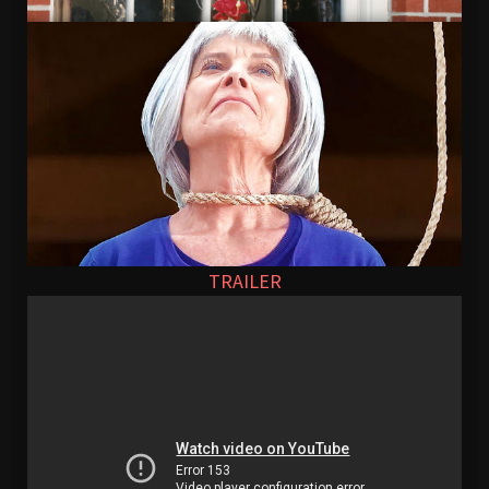
TRAILER