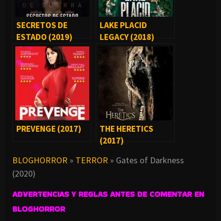
SECRETOS DE
LAKE PLACID
ESTADO (2019)
LEGACY (2018)
PREVENGE (2017)
THE HERETICS
(2017)
BLOGHORROR
»
TERROR
»
Gates of Darkness
(2020)
ADVERTENCIAS Y REGLAS ANTES DE COMENTAR EN
BLOGHORROR