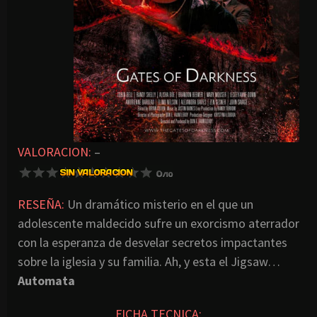
VALORACION:
–
RESEÑA:
Un dramático misterio en el que un
adolescente maldecido sufre un exorcismo aterrador
con la esperanza de desvelar secretos impactantes
sobre la iglesia y su familia. Ah, y esta el Jigsaw…
Automata
FICHA TECNICA: