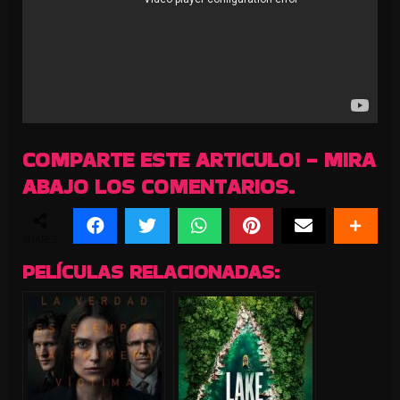
COMPARTE ESTE ARTICULO! - MIRA
ABAJO LOS COMENTARIOS.
SHARES
PELÍCULAS RELACIONADAS: