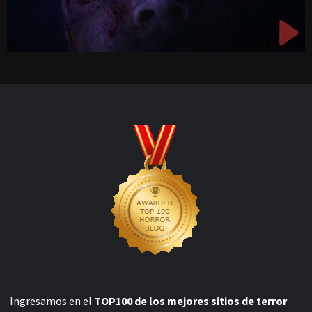
Ingresamos en el
TOP100 de los mejores sitios de terror