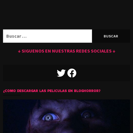
Buscar:
↓ SIGUENOS EN NUESTRAS REDES SOCIALES ↓
TWITTER
FACEBOOK
¿COMO DESCARGAR LAS PELICULAS EN BLOGHORROR?