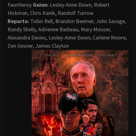
Fauntleroy
Guion:
Lesley-Anne Down, Robert
Hickman, Chris Kanik, Randolf Turrow
Reparto:
Tobin Bell, Brandon Beemer, John Savage,
Randy Shelly, Adrienne Barbeau, Mary Mouser,
Alexandra Davies, Lesley-Anne Down, Carlene Moore,
Zen Gesner, James Clayton