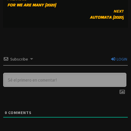
FOR WE ARE MANY (2020)
READING
NEXT
AUTOMATA (2020)
Subscribe
LOGIN
0
COMMENTS