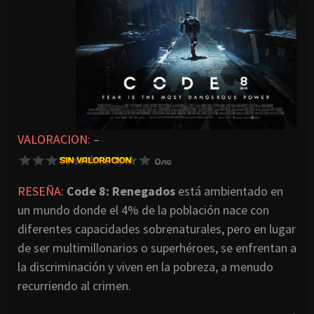
VALORACION:
–
RESEÑA:
Code 8: Renegados
está ambientado en
un mundo donde el 4% de la población nace con
diferentes capacidades sobrenaturales, pero en lugar
de ser multimillonarios o superhéroes, se enfrentan a
la discriminación y viven en la pobreza, a menudo
recurriendo al crimen.