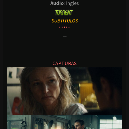
Audio
: Ingles
SUBTITULOS
*****
—
CAPTURAS