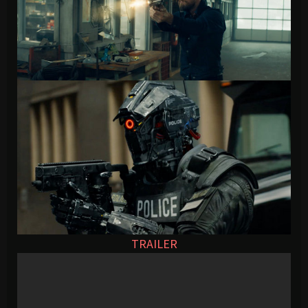
TRAILER