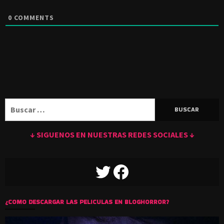
0
COMMENTS
Buscar:
↓ SIGUENOS EN NUESTRAS REDES SOCIALES ↓
TWITTER
FACEBOOK
¿COMO DESCARGAR LAS PELICULAS EN BLOGHORROR?