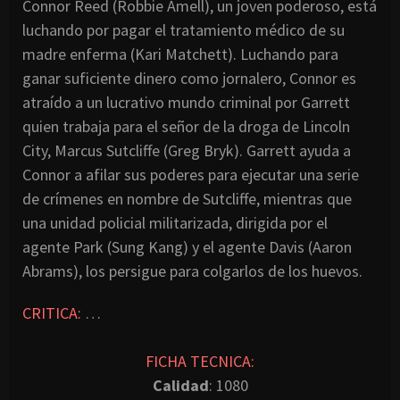
Connor Reed (Robbie Amell), un joven poderoso, está
luchando por pagar el tratamiento médico de su
madre enferma (Kari Matchett). Luchando para
ganar suficiente dinero como jornalero, Connor es
atraído a un lucrativo mundo criminal por Garrett
quien trabaja para el señor de la droga de Lincoln
City, Marcus Sutcliffe (Greg Bryk). Garrett ayuda a
Connor a afilar sus poderes para ejecutar una serie
de crímenes en nombre de Sutcliffe, mientras que
una unidad policial militarizada, dirigida por el
agente Park (Sung Kang) y el agente Davis (Aaron
Abrams), los persigue para colgarlos de los huevos.
CRITICA:
…
FICHA TECNICA:
Calidad
: 1080