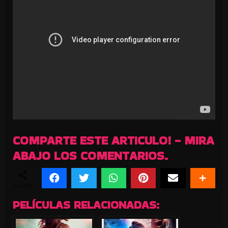
COMPARTE ESTE ARTICULO! - MIRA
ABAJO LOS COMENTARIOS.
SHARES
PELÍCULAS RELACIONADAS: