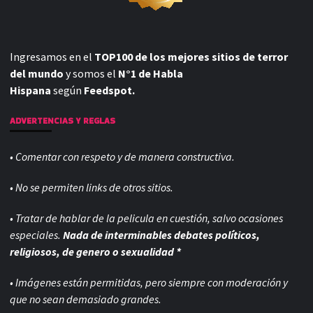
Ingresamos en el
TOP100 de los mejores sitios de terror
del mundo
y somos el
N°1 de Habla
Hispana
según
Feedspot.
ADVERTENCIAS Y REGLAS
• Comentar con respeto y de manera constructiva.
• No se permiten links de otros sitios.
• Tratar de hablar de la pelicula en cuestión, salvo ocasiones
especiales.
Nada de interminables debates políticos,
religiosos, de genero o sexualidad *
• Imágenes están permitidas, pero siempre con
moderación y
que no sean demasiado grandes.