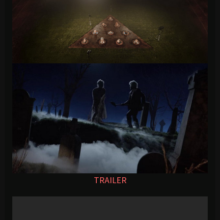
TRAILER