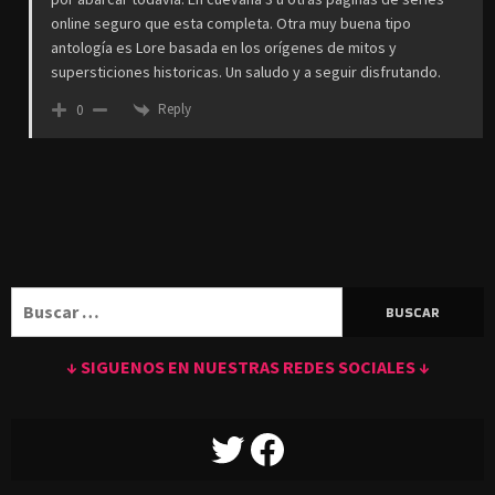
online seguro que esta completa. Otra muy buena tipo
antología es Lore basada en los orígenes de mitos y
supersticiones historicas. Un saludo y a seguir disfrutando.
Reply
0
Buscar:
↓ SIGUENOS EN NUESTRAS REDES SOCIALES ↓
TWITTER
FACEBOOK