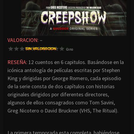
VALORACION:
–
RESEÑA:
12 cuentos en 6 capitulos. Basándose en la
icónica antología de películas escritas por Stephen
King y dirigidas por George Romero, cada episodio
de la serie consta de dos capítulos con historias
originales dirigidos por diferentes directores,
algunos de ellos consagrados como Tom Savini,
Greg Nicotero o David Bruckner (VHS, The Ritual).
La primera temporada esta completa, habiéndose