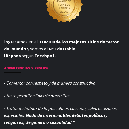
Ingresamos en el
TOP100 de los mejores sitios de terror
del mundo
y somos el
N°1 de Habla
Hispana
según
Feedspot.
ADVERTENCIAS Y REGLAS
• Comentar con respeto y de manera constructiva.
• No se permiten links de otros sitios.
• Tratar de hablar de la pelicula en cuestión, salvo ocasiones
especiales.
Nada de interminables debates políticos,
religiosos, de genero o sexualidad *