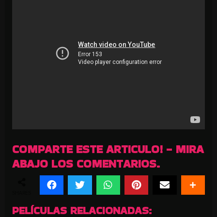
COMPARTE ESTE ARTICULO! - MIRA
ABAJO LOS COMENTARIOS.
SHARES
PELÍCULAS RELACIONADAS: