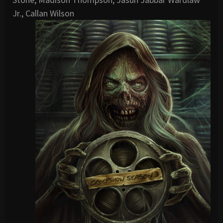
Jr., Callan Wilson