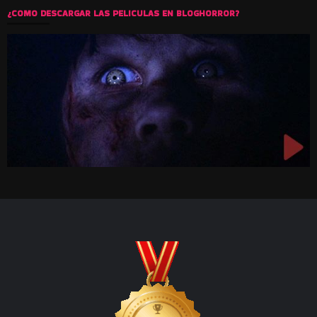
¿COMO DESCARGAR LAS PELICULAS EN BLOGHORROR?