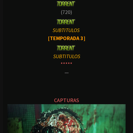
(720)
SUBTITULOS
[TEMPORADA 3]
SUBTITULOS
*****
—
CAPTURAS