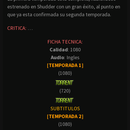
estrenado en Shudder con un gran éxito, al punto en
que ya esta confirmada su segunda temporada.
CRITICA:
…
FICHA TECNICA:
Calidad
: 1080
Audio
: Ingles
[TEMPORADA 1]
(1080)
(720)
SUBTITULOS
[TEMPORADA 2]
(1080)