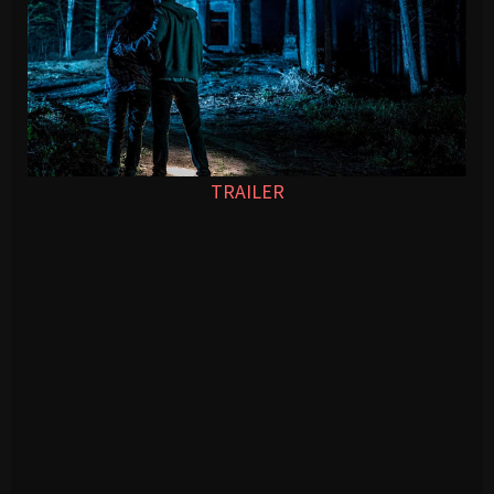
TRAILER