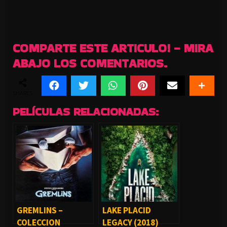
COMPARTE ESTE ARTICULO! - MIRA
ABAJO LOS COMENTARIOS.
SHARES
PELÍCULAS RELACIONADAS:
GREMLINS –
LAKE PLACID
COLECCION
LEGACY (2018)