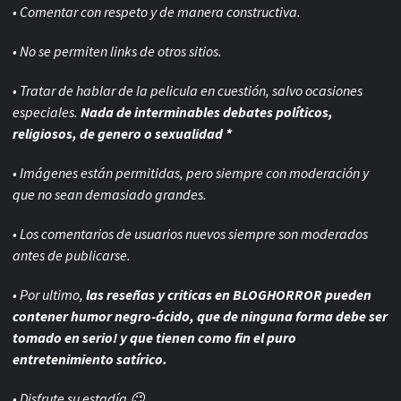
• Comentar con respeto y de manera constructiva.
• No se permiten links de otros sitios.
• Tratar de hablar de la pelicula en cuestión, salvo ocasiones
especiales.
Nada de interminables debates políticos,
religiosos, de genero o sexualidad *
• Imágenes están permitidas, pero siempre con
moderación y
que no sean demasiado grandes.
• Los comentarios de usuarios nuevos siempre son moderados
antes de publicarse.
• Por ultimo,
las reseñas y criticas en BLOGHORROR pueden
contener humor negro-
ácido, que de ninguna forma debe ser
tomado en serio! y que tienen como fin el puro
entretenimiento satírico.
• Disfrute su estadía 😉