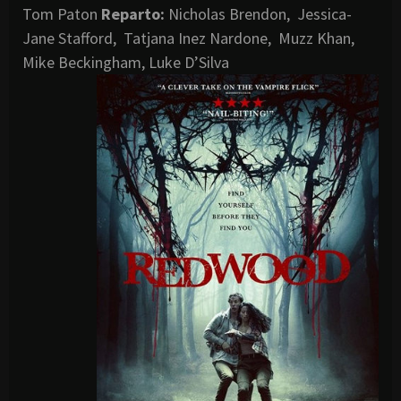
Tom Paton
Reparto:
Nicholas Brendon, Jessica-
Jane Stafford, Tatjana Inez Nardone, Muzz Khan,
Mike Beckingham, Luke D’Silva