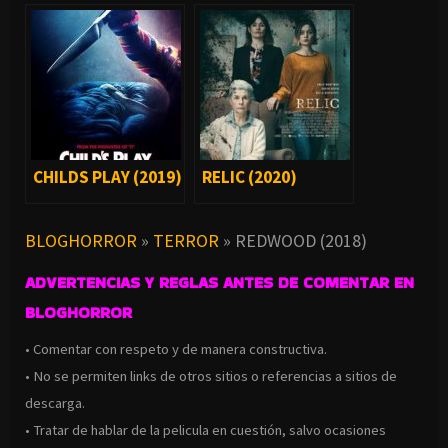
COMPLETA
CHILDS PLAY (2019)
RELIC (2020)
BLOGHORROR
»
TERROR
»
REDWOOD (2018)
ADVERTENCIAS Y REGLAS ANTES DE COMENTAR EN
BLOGHORROR
• Comentar con respeto y de manera constructiva.
• No se permiten links de otros sitios o referencias a sitios de
descarga.
• Tratar de hablar de la pelicula en cuestión, salvo ocasiones