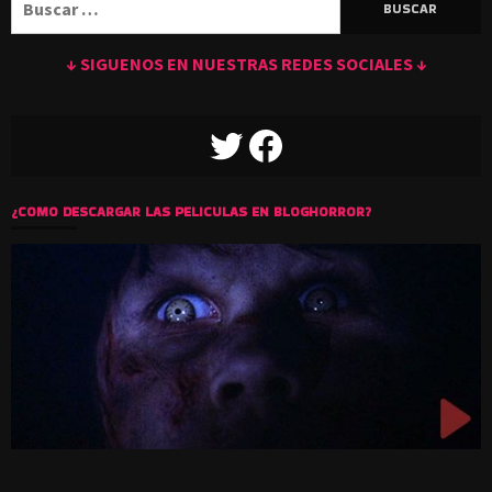
↓ SIGUENOS EN NUESTRAS REDES SOCIALES ↓
TWITTER
FACEBOOK
¿COMO DESCARGAR LAS PELICULAS EN BLOGHORROR?