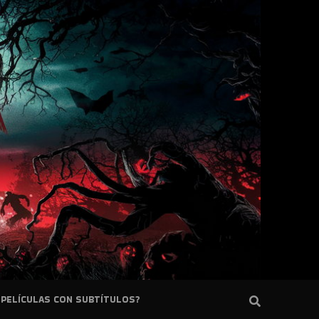
PELÍCULAS CON SUBTÍTULOS?