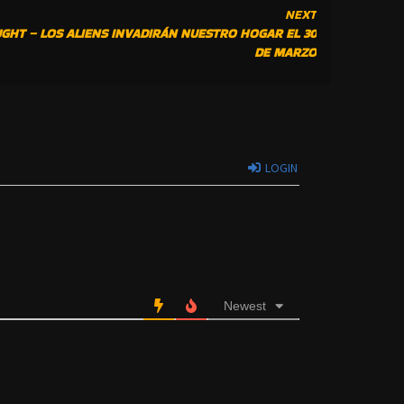
NEXT
GHT – LOS ALIENS INVADIRÁN NUESTRO HOGAR EL 30
DE MARZO
LOGIN
Newest