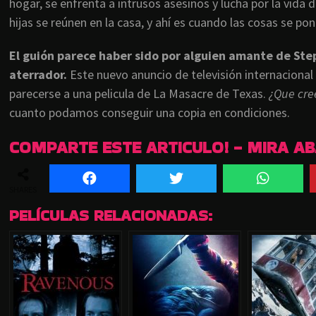
hogar, se enfrenta a intrusos asesinos y lucha por la vida d
hijas se reúnen en la casa, y ahí es cuando las cosas se p
El guión parece haber sido por alguien amante de St
aterrador.
Este nuevo anuncio de televisión internacional
parecerse a una pelicula de La Masacre de Texas.
¿Que cre
cuanto podamos conseguir una copia en condiciones.
COMPARTE ESTE ARTICULO! - MIRA A
SHARES
PELÍCULAS RELACIONADAS: