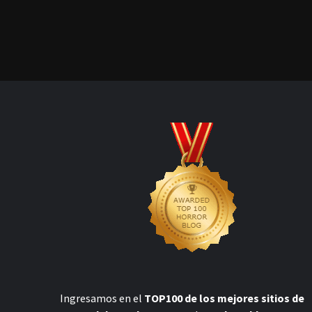
Ingresamos en el
TOP100 de los mejores sitios de