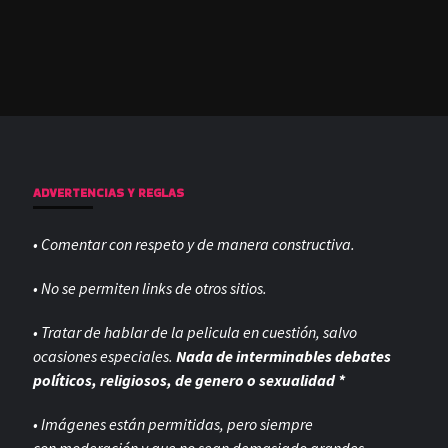
ADVERTENCIAS Y REGLAS
• Comentar con respeto y de manera constructiva.
• No se permiten links de otros sitios.
• Tratar de hablar de la pelicula en cuestión, salvo
ocasiones especiales.
Nada de interminables debates
políticos, religiosos, de genero o sexualidad *
• Imágenes están permitidas, pero siempre