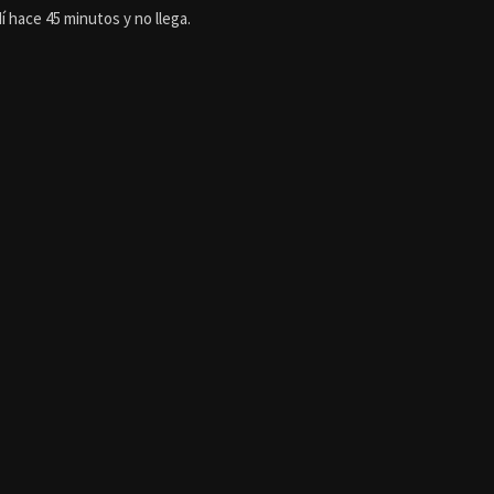
 hace 45 minutos y no llega.