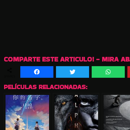
COMPARTE ESTE ARTICULO! - MIRA A
SHARES
PELÍCULAS RELACIONADAS: