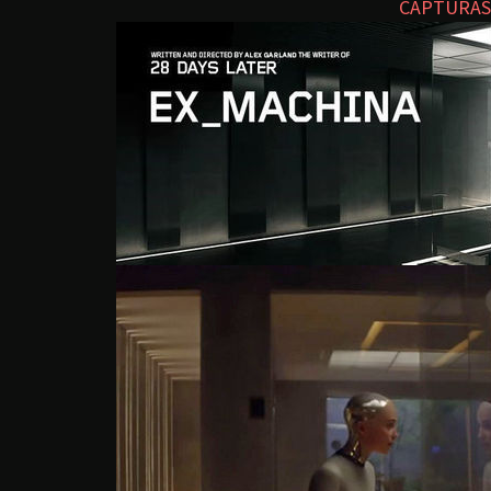
CAPTURAS