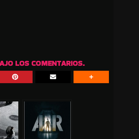
BAJO LOS COMENTARIOS.