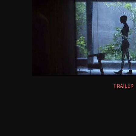
TRAILER