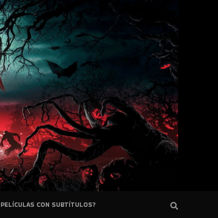
PELÍCULAS CON SUBTÍTULOS?