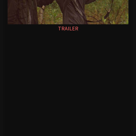
TRAILER