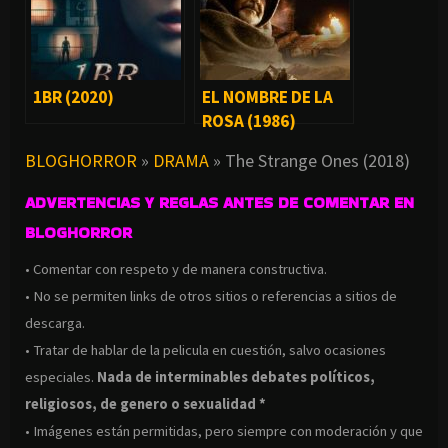
1BR (2020)
EL NOMBRE DE LA
ROSA (1986)
BLOGHORROR
»
DRAMA
»
The Strange Ones (2018)
ADVERTENCIAS Y REGLAS ANTES DE COMENTAR EN
BLOGHORROR
• Comentar con respeto y de manera constructiva.
• No se permiten links de otros sitios o referencias a sitios de
descarga.
• Tratar de hablar de la pelicula en cuestión, salvo ocasiones
especiales.
Nada de interminables debates políticos,
religiosos, de genero o sexualidad *
• Imágenes están permitidas, pero siempre con moderación y que