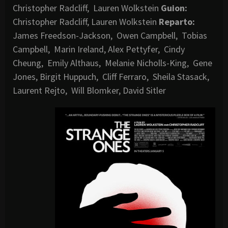
Christopher Radcliff, Lauren Wolkstein
Guion:
Christopher Radcliff, Lauren Wolkstein
Reparto:
James Freedson-Jackson, Owen Campbell, Tobias
Campbell, Marin Ireland, Alex Pettyfer, Cindy
Cheung, Emily Althaus, Melanie Nicholls-King, Gene
Jones, Birgit Huppuch, Cliff Ferraro, Sheila Stasack,
Laurent Rejto, Will Blomker, David Sitler