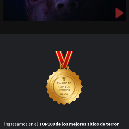
Ingresamos en el
TOP100 de los mejores sitios de terror