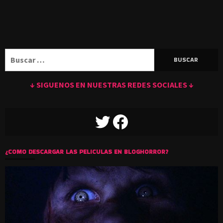
Buscar:
↓ SIGUENOS EN NUESTRAS REDES SOCIALES ↓
TWITTER
FACEBOOK
¿COMO DESCARGAR LAS PELICULAS EN BLOGHORROR?