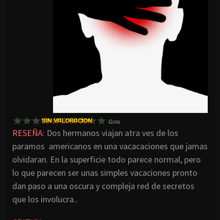
RESEÑA:
Dos hermanos viajan atra ves de los
paramos americanos en una vacacaciones que jamas
olvidaran. En la superficie todo parece normal, pero
lo que parecen ser unas simples vacaciones pronto
dan paso a una oscura y compleja red de secretos
que los involucra..