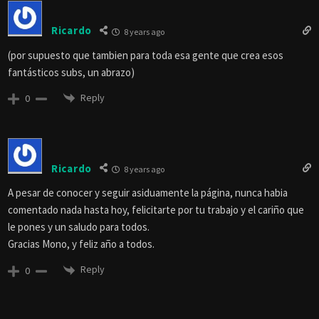
Ricardo
8 years ago
(por supuesto que tambien para toda esa gente que crea esos
fantásticos subs, un abrazo)
Reply
0
Ricardo
8 years ago
A pesar de conocer y seguir asiduamente la página, nunca habia
comentado nada hasta hoy, felicitarte por tu trabajo y el cariño que
le pones y un saludo para todos.
Gracias Mono, y feliz año a todos.
Reply
0