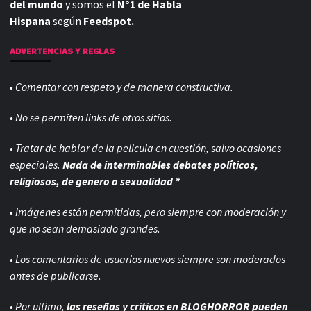
del mundo
y somos el
N°1 de Habla
Hispana
según
Feedspot.
ADVERTENCIAS Y REGLAS
• Comentar con respeto y de manera constructiva.
• No se permiten links de otros sitios.
• Tratar de hablar de la pelicula en cuestión, salvo ocasiones
especiales.
Nada de interminables debates políticos,
religiosos, de genero o sexualidad *
• Imágenes están permitidas, pero siempre con
moderación y
que no sean demasiado grandes.
• Los comentarios de usuarios nuevos siempre son moderados
antes de publicarse.
• Por ultimo,
las reseñas y criticas en BLOGHORROR pueden