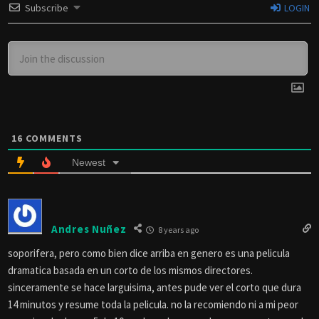
Subscribe
LOGIN
16
COMMENTS
Newest
Andres Nuñez
8 years ago
soporifera, pero como bien dice arriba en genero es una pelicula
dramatica basada en un corto de los mismos directores.
sinceramente se hace larguisima, antes pude ver el corto que dura
14 minutos y resume toda la pelicula. no la recomiendo ni a mi peor