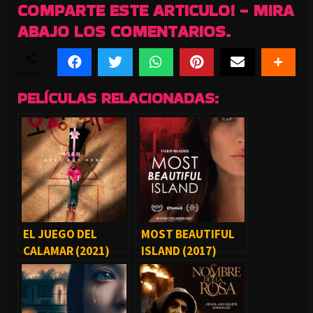
COMPARTE ESTE ARTICULO! - MIRA
ABAJO LOS COMENTARIOS.
SHARES
PELÍCULAS RELACIONADAS:
EL JUEGO DEL
MOST BEAUTIFUL
CALAMAR (2021)
ISLAND (2017)