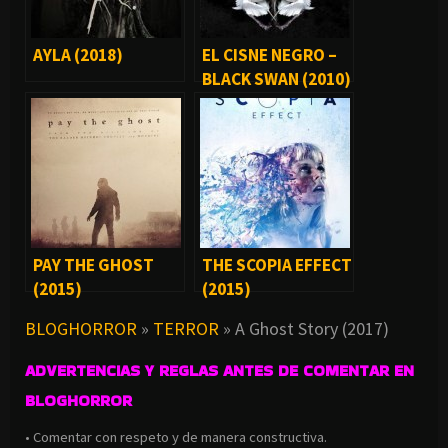
AYLA (2018)
EL CISNE NEGRO –
BLACK SWAN (2010)
PAY THE GHOST
THE SCOPIA EFFECT
(2015)
(2015)
BLOGHORROR
»
TERROR
»
A Ghost Story (2017)
ADVERTENCIAS Y REGLAS ANTES DE COMENTAR EN
BLOGHORROR
• Comentar con respeto y de manera constructiva.