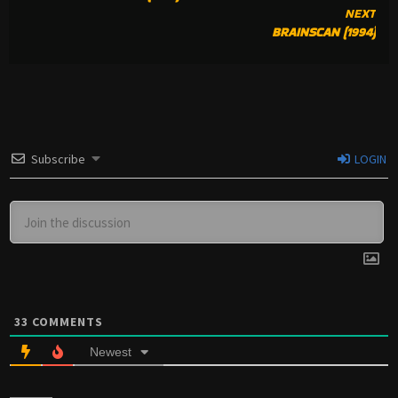
READING
NEXT
BRAINSCAN (1994)
Subscribe
LOGIN
33
COMMENTS
Newest