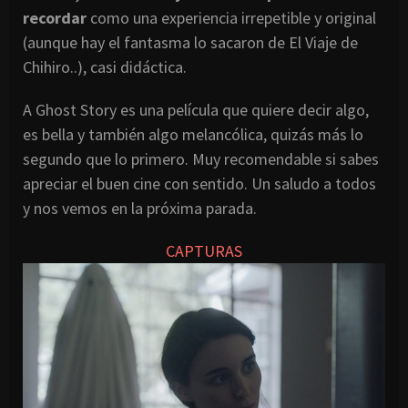
recordar
como una experiencia irrepetible y original
(aunque hay el fantasma lo sacaron de El Viaje de
Chihiro..), casi didáctica.
A Ghost Story es una película que quiere decir algo,
es bella y también algo melancólica, quizás más lo
segundo que lo primero. Muy recomendable si sabes
apreciar el buen cine con sentido. Un saludo a todos
y nos vemos en la próxima parada.
CAPTURAS