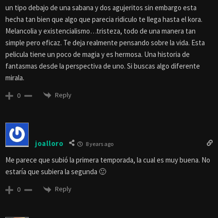
un tipo debajo de una sabana y dos agujeritos sin embargo esta
hecha tan bien que algo que parecia ridiculo te llega hasta el kora.
Melancolia y existencialismo…tristeza, todo de una manera tan
simple pero eficaz. Te deja realmente pensando sobre la vida. Esta
pelicula tiene un poco de magia y es hermosa. Una historia de
fantasmas desde la perspectiva de uno. Si buscas algo diferente
mirala.
Reply
0
joalloro
8 years ago
Me parece que subió la primera temporada, la cual es muy buena. No
estaría que subiera la segunda 🙂
Reply
0