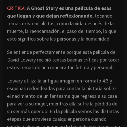
CRITICA:
A Ghost Story es una película de esas
que llegan y que dejan reflexionando
, tocando
temas existencialistas, como la vida después de la
muerte, la reencarnación, el paso del tiempo, lo que
esto significa sobre las personas y la humanidad.
Se entiende perfectamente porque esta película de
David Lowery recibió tantas buenas críticas por tocar
estos temas de una manera tan íntima y personal.
Lowery utiliza la antigua imagen en formato 4:3 y
esquinas redondeadas para contar la historia sobre
el nacimiento de un fantasma que regresa a su casa
para ver a su mujer, mientras ella sufre la pérdida de
su ser más querido. En la película vemos las distintas
etapas que atraviesa cualquier persona cuando
pierde a alguien, aunque no lo hace de una manera en