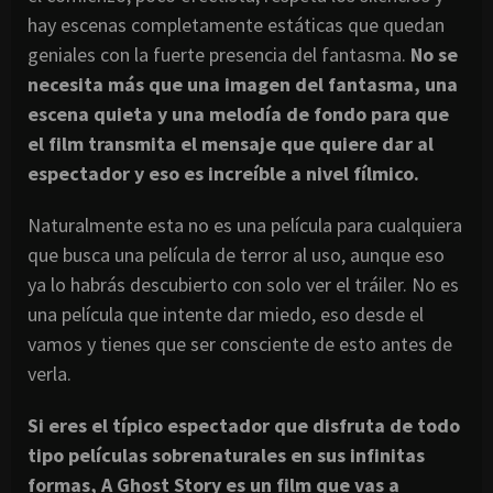
hay escenas completamente estáticas que quedan
geniales con la fuerte presencia del fantasma.
No se
necesita más que una imagen del fantasma, una
escena quieta y una melodía de fondo para que
el film transmita el mensaje que quiere dar al
espectador y eso es increíble a nivel fílmico.
Naturalmente esta no es una película para cualquiera
que busca una película de terror al uso, aunque eso
ya lo habrás descubierto con solo ver el tráiler. No es
una película que intente dar miedo, eso desde el
vamos y tienes que ser consciente de esto antes de
verla.
Si eres el típico espectador que disfruta de todo
tipo películas sobrenaturales en sus infinitas
formas, A Ghost Story es un film que vas a