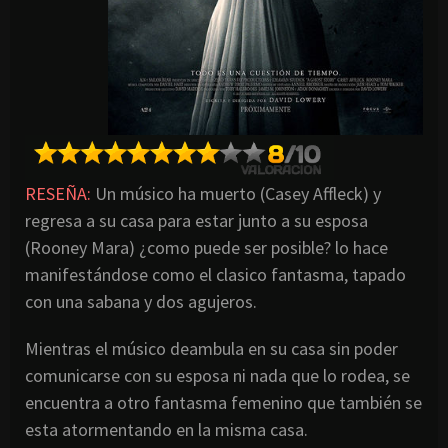
RESEÑA:
Un músico ha muerto (Casey Affleck) y
regresa a su casa para estar junto a su esposa
(Rooney Mara) ¿como puede ser posible? lo hace
manifestándose como el clasico fantasma, tapado
con una sabana y dos agujeros.
Mientras el músico deambula en su casa sin poder
comunicarse con su esposa ni nada que lo rodea, se
encuentra a otro fantasma femenino que también se
esta atormentando en la misma casa.