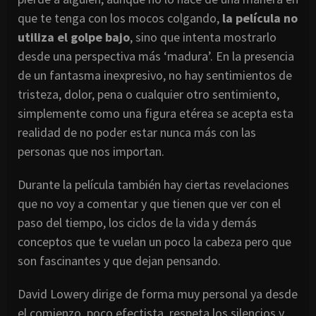
que te tenga con los mocos colgando,
la película no
utiliza el golpe bajo
, sino que intenta mostrarlo
desde una perspectiva más ‘madura’. En la presencia
de un fantasma inexpresivo, no hay sentimientos de
tristeza, dolor, pena o cualquier otro sentimiento,
simplemente como una figura etérea se acepta esta
realidad de no poder estar nunca más con las
personas que nos importan.
Durante la película también hay ciertas revelaciones
que no voy a comentar y que tienen que ver con el
paso del tiempo, los ciclos de la vida y demás
conceptos que te vuelan un poco la cabeza pero que
son fascinantes y que dejan pensando.
David Lowery dirige de forma muy personal ya desde
el comienzo, poco efectista, respeta los silencios y