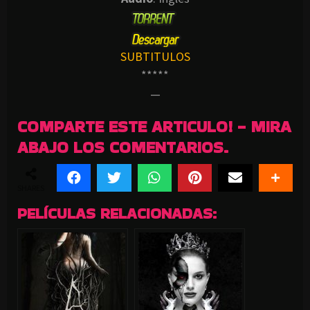
SUBTITULOS
*****
—
COMPARTE ESTE ARTICULO! - MIRA
ABAJO LOS COMENTARIOS.
SHARES
PELÍCULAS RELACIONADAS: