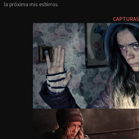
la próxima mis esbirros.
CAPTURAS