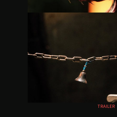
TRAILER