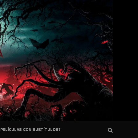
PELÍCULAS CON SUBTÍTULOS?