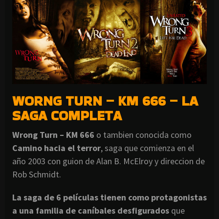
WORNG TURN – KM 666 – LA
SAGA COMPLETA
Wrong Turn – KM 666
o tambien conocida como
Camino hacia el terror
, saga que comienza en el
año 2003 con guion de Alan B. McElroy y direccion de
Rob Schmidt.
La saga de 6 películas tienen como protagonistas
a una familia de caníbales desfigurados
que