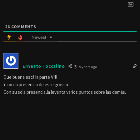
26
COMMENTS
Newest
Ernesto Toccalino
9 years ago
Que buena está la parte V!!!
Y con la presencia de este grosso.
Con su sola presencia,la levanta varios puntos sobre las demás.