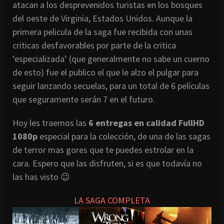
atacan a los desprevenidos turistas en los bosques
del oeste de Virginia, Estados Unidos. Aunque la
primera pelicula de la saga fue recibida con unas
criticas desfavorables por parte de la critica
‘especializada’ (que generalmente no sabe un cuerno
de esto) fue el publico el que le alzo el pulgar para
seguir lanzando secuelas, para un total de 6 películas
que seguramente serán 7 en el futuro.
Hoy les traemos las
6 entregas en calidad FullHD
1080p
especial para la colección, de una de las sagas
de terror mas gores que te puedes estrolar en la
cara. Espero que las disfruten, si es que todavía no
las has visto 😉
LA SAGA COMPLETA