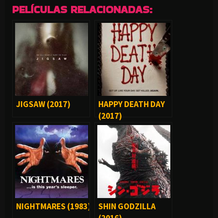
PELÍCULAS RELACIONADAS:
JIGSAW (2017)
HAPPY DEATH DAY
(2017)
NIGHTMARES (1983)
SHIN GODZILLA
(2016)