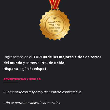
Ingresamos en el
TOP100 de los mejores sitios de terror
del mundo
y somos el
N°1 de Habla
Hispana
según
Feedspot.
ADVERTENCIAS Y REGLAS
• Comentar con respeto y de manera constructiva.
• No se permiten links de otros sitios.