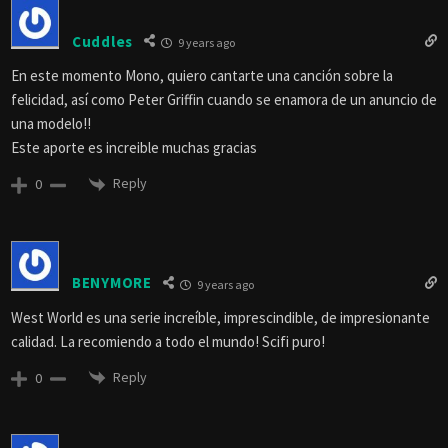
Cuddles
9 years ago
En este momento Mono, quiero cantarte una canción sobre la
felicidad, así como Peter Griffin cuando se enamora de un anuncio de
una modelo!!
Este aporte es increible muchas gracias
Reply
0
BENYMORE
9 years ago
West World es una serie increíble, imprescindible, de impresionante
calidad. La recomiendo a todo el mundo! Scifi puro!
Reply
0