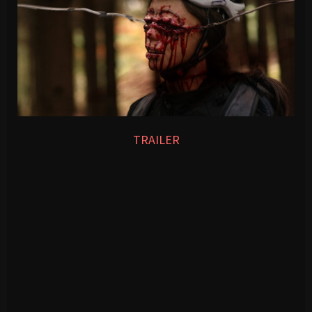
TRAILER