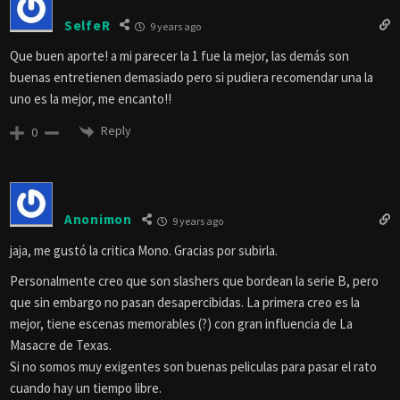
SelfeR
9 years ago
Que buen aporte! a mi parecer la 1 fue la mejor, las demás son
buenas entretienen demasiado pero si pudiera recomendar una la
uno es la mejor, me encanto!!
Reply
0
Anonimon
9 years ago
jaja, me gustó la critica Mono. Gracias por subirla.
Personalmente creo que son slashers que bordean la serie B, pero
que sin embargo no pasan desapercibidas. La primera creo es la
mejor, tiene escenas memorables (?) con gran influencia de La
Masacre de Texas.
Si no somos muy exigentes son buenas peliculas para pasar el rato
cuando hay un tiempo libre.