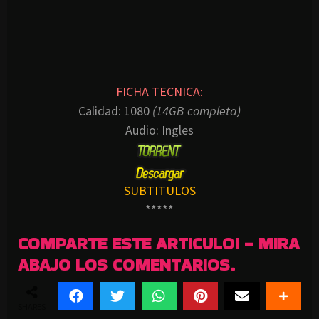
FICHA TECNICA:
Calidad: 1080
(14GB completa)
Audio: Ingles
SUBTITULOS
*****
COMPARTE ESTE ARTICULO! - MIRA
ABAJO LOS COMENTARIOS.
SHARES