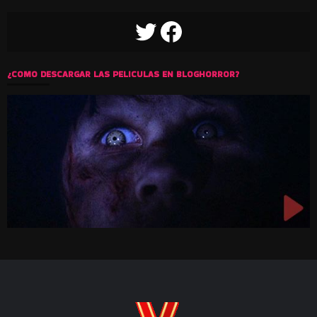
TWITTER
FACEBOOK
¿COMO DESCARGAR LAS PELICULAS EN BLOGHORROR?