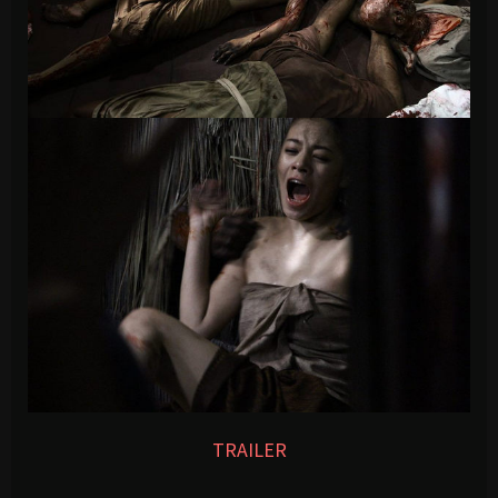
TRAILER