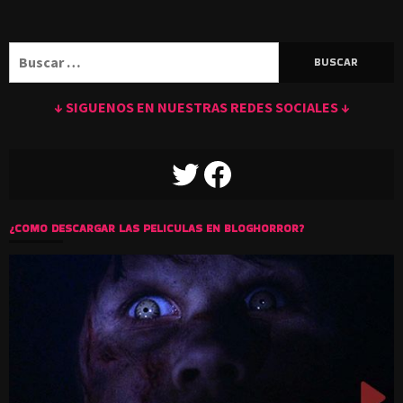
Buscar:
↓ SIGUENOS EN NUESTRAS REDES SOCIALES ↓
TWITTER
FACEBOOK
¿COMO DESCARGAR LAS PELICULAS EN BLOGHORROR?