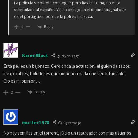
La pelicula se puede conseguir pero hay un tema, no esta
subtitulada al español. Yo la consigo en el idioma original que
es el portugues, porque la peli es brazuca.
Reply
0
KarenBlack
9 years ago
Esta peli es un bajonazo. Cero onda la actuación, el guión da saltos
inexplicables, boludeces que no tienen nada que ver. Infumable.
Ojo es mi opinión…
Reply
0
mutter1978
9 years ago
No hay semillas en el torrent, ¡Otro un rastreador con mas usuarios