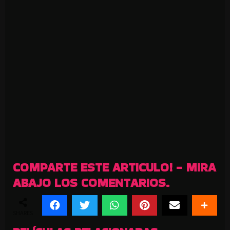
COMPARTE ESTE ARTICULO! - MIRA
ABAJO LOS COMENTARIOS.
SHARES