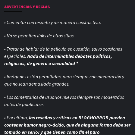
ADVERTENCIAS Y REGLAS
• Comentar con respeto y de manera constructiva.
• No se permiten links de otros sitios.
• Tratar de hablar de la pelicula en cuestión, salvo ocasiones
especiales.
Nada de interminables debates políticos,
religiosos, de genero o sexualidad *
• Imágenes están permitidas, pero siempre con
moderación y
que no sean demasiado grandes.
• Los comentarios de usuarios nuevos siempre son moderados
antes de publicarse.
• Por ultimo,
las reseñas y criticas en BLOGHORROR pueden
contener humor negro-
ácido, que de ninguna forma debe ser
tomado en serio! y que tienen como fin el puro