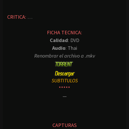
CRITICA:
…
FICHA TECNICA:
Calidad
: DVD
Audio
: Thai
Renombrar el archivo a .mkv
SUBTITULOS
*****
—
CAPTURAS