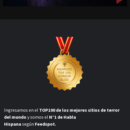
Ingresamos en el
TOP100 de los mejores sitios de terror
del mundo
y somos el
N°1 de Habla
Hispana
según
Feedspot.