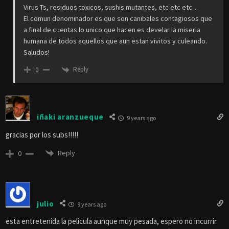
Virus Ts, residuos toxicos, sushis mutantes, etc etc etc…
El comun denominador es que son canibales contagiosos que
a final de cuentas lo unico que hacen es develar la miseria
humana de todos aquellos que aun estan vivitos y culeando.
Saludos!
Reply
0
iñaki aranzueque
9 years ago
gracias por los subs!!!!!
Reply
0
julio
9 years ago
esta entretenida la película aunque muy pesada, espero no incurrir