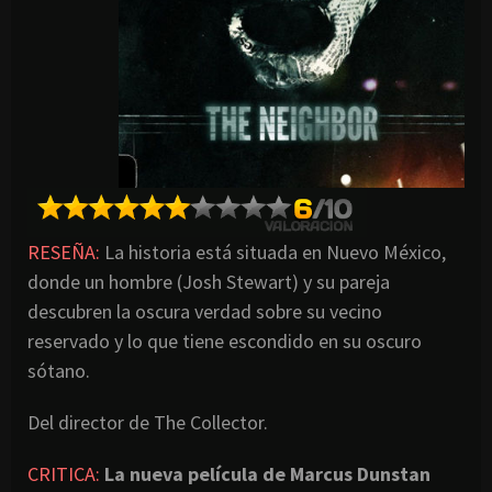
RESEÑA:
La historia está situada en Nuevo México,
donde un hombre (Josh Stewart) y su pareja
descubren la oscura verdad sobre su vecino
reservado y lo que tiene escondido en su oscuro
sótano.
Del director de The Collector.
CRITICA:
La nueva película de Marcus Dunstan