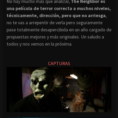
No hay mucho más que analizar,
The Neighbor es
una película de terror correcta a muchos niveles,
técnicamente, dirección, pero que no arriesga
,
no te vas a arrepentir de verla pero seguramente
pase totalmente desapercibida en un año cargado de
propuestas mejores y más originales. Un saludo a
todos y nos vemos en la próxima.
CAPTURAS