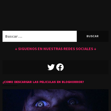
Buscar:
↓ SIGUENOS EN NUESTRAS REDES SOCIALES ↓
TWITTER
FACEBOOK
¿COMO DESCARGAR LAS PELICULAS EN BLOGHORROR?