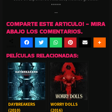
*****
—
COMPARTE ESTE ARTICULO! - MIRA
ABAJO LOS COMENTARIOS.
SHARES
PELÍCULAS RELACIONADAS:
DAYBREAKERS
WORRY DOLLS
(2010)
(2016)