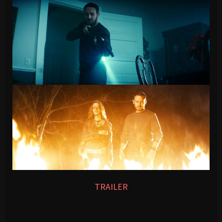
TRAILER