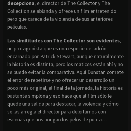
decepciona
, el director de The Collector y The
Collection se ablanda y ofrece un film entretenido
pero que carece de la violencia de sus anteriores
películas.
Las similitudes con The Collector son evidentes
,
un protagonista que es una especie de ladrón
encarnado por Patrick Stewart, aunque naturalmente
la historia es distinta, pero los matices están ahí y no
se puede evitar la comparativa. Aquí Dunstan comete
el error de repetirse y no ofrecer un desarrollo un
poco más original, al final de la jornada, la historia es
bastante simplona y eso hace que al film sólo le
quede una salida para destacar, la violencia y cómo
se las arregla el director para deleitarnos con
escenas que nos pongan los pelos de punta…