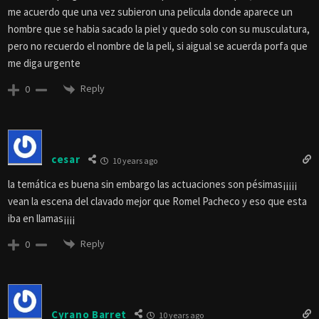
me acuerdo que una vez subieron una pelicula donde aparece un
hombre que se habia sacado la piel y quedo solo con su musculatura,
pero no recuerdo el nombre de la peli, si aigual se acuerda porfa que
me diga urgente
Reply
0
cesar
10 years ago
la temática es buena sin embargo las actuaciones son pésimas¡¡¡¡¡
vean la escena del clavado mejor que Romel Pacheco y eso que esta
iba en llamas¡¡¡¡
Reply
0
Cyrano Barret
10 years ago