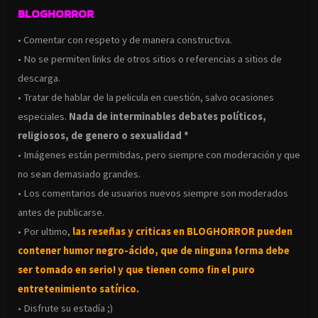
BLOGHORROR
• Comentar con respeto y de manera constructiva.
• No se permiten links de otros sitios o referencias a sitios de
descarga.
• Tratar de hablar de la pelicula en cuestión, salvo ocasiones
especiales.
Nada de interminables debates políticos,
religiosos, de genero o sexualidad *
• Imágenes están permitidas, pero siempre con moderación y que
no sean demasiado grandes.
• Los comentarios de usuarios nuevos siempre son moderados
antes de publicarse.
• Por ultimo,
las reseñas y criticas en BLOGHORROR pueden
contener humor negro-
ácido, que de ninguna forma debe
ser tomado en serio! y que tienen como fin el puro
entretenimiento satírico.
• Disfrute su estadía ;)