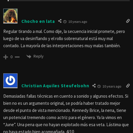
Chocho en lata
10 years ago
Regular tirando a mal. Como dije, la secuencia inicial promete, pero
luego de va desinflando y el rollo sobrenatural está muy mal
contado. La mayoría de las interpretaciones muy malas también.
Reply
0
Christian Aquiles Steufelsohn
10 years ago
Demasiadas fallas técnicas en cuento a sonido y algunos efectos. Si
bien no es un argumento original, se podría haber tratado mejor
desde el punto de vista mencionado. Kennedy Brice, la nena, tiene
un potencial tremendo como actriz para el género. Ya la vimos en
“June”. Una pena que no hayan explotado más esa veta. Lástima que
no haya estado bien acompañada. 4/10