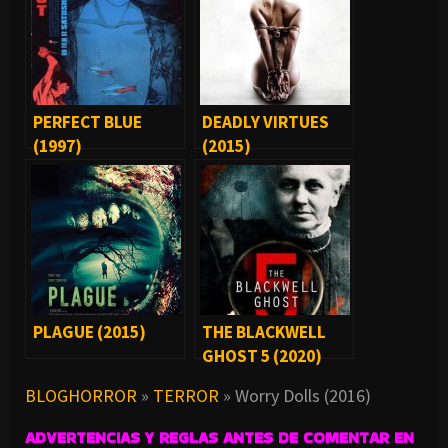
PERFECT BLUE
DEADLY VIRTUES
(1997)
(2015)
PLAGUE (2015)
THE BLACKWELL
GHOST 5 (2020)
BLOGHORROR
»
TERROR
»
Worry Dolls (2016)
ADVERTENCIAS Y REGLAS ANTES DE COMENTAR EN