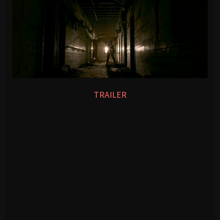
TRAILER