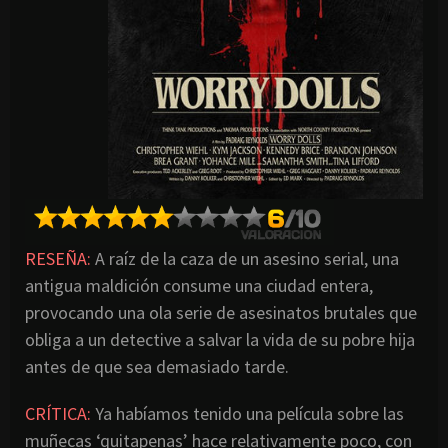
RESEÑA:
A raíz de la caza de un asesino serial, una
antigua maldición consume una ciudad entera,
provocando una ola serie de asesinatos brutales que
obliga a un detective a salvar la vida de su pobre hija
antes de que sea demasiado tarde.
CRÍTICA:
Ya habíamos tenido una película sobre las
muñecas ‘quitapenas’ hace relativamente poco, con