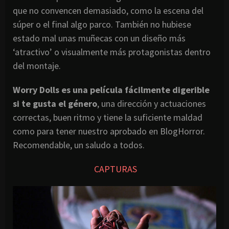
que no convencen demasiado, como la escena del
súper o el final algo parco. También no hubiese
estado mal unas muñecas con un diseño más
‘atractivo’ o visualmente más protagonistas dentro
del montaje.
Worry Dolls es una película fácilmente digerible
si te gusta el género
, una dirección y actuaciones
correctas, buen ritmo y tiene la suficiente maldad
como para tener nuestro aprobado en BlogHorror.
Recomendable, un saludo a todos.
CAPTURAS