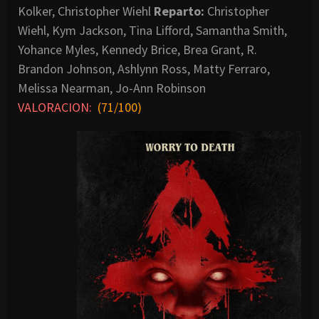
Kolker, Christopher Wiehl
Reparto:
Christopher
Wiehl, Kym Jackson, Tina Lifford, Samantha Smith,
Yohance Myles, Kennedy Brice, Brea Grant, R.
Brandon Johnson, Ashlynn Ross, Matty Ferraro,
Melissa Nearman, Jo-Ann Robinson
VALORACION:
(71/100)