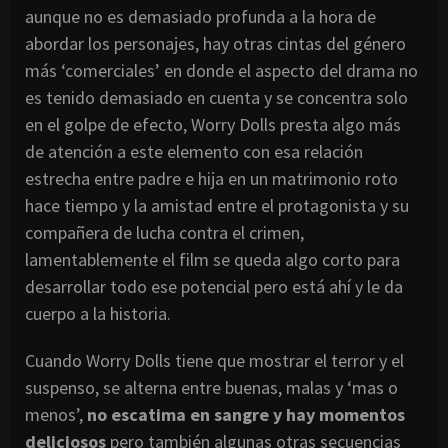
aunque no es demasiado profunda a la hora de
abordar los personajes, hay otras cintas del género
más ‘comerciales’ en donde el aspecto del drama no
es tenido demasiado en cuenta y se concentra solo
en el golpe de efecto, Worry Dolls presta algo más
de atención a este elemento con esa relación
estrecha entre padre e hija en un matrimonio roto
hace tiempo y la amistad entre el protagonista y su
compañera de lucha contra el crimen,
lamentablemente el film se queda algo corto para
desarrollar todo ese potencial pero está ahí y le da
cuerpo a la historia.
Cuando Worry Dolls tiene que mostrar el terror y el
suspenso, se alterna entre buenas, malas y ‘mas o
menos’,
no escatima en sangre y hay momentos
deliciosos
pero también algunas otras secuencias