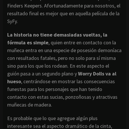
Finders Keepers. Afortunadamente para nosotros, el
resultado final es mejor que en aquella película de la
SyFy.
La historia no tiene demasiadas vueltas, la
fórmula es simple
, quien entre en contacto con la
muñeca entra en una especie de posesión demoníaca
con resultados fatales, pero no solo para sí misma
sino para los que los rodean. En este aspecto el
guión pasa a un segundo plano y
Worry Dolls va al
hueso
, centrándose en mostrar las consecuencias
funestas para los personajes que han tenido
contacto con estas sucias, ponzoñosas y atractivas
muñecas de madera.
Es probable que lo que agregue algún plus
interesante sea el aspecto dramático de la cinta,