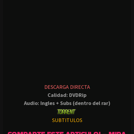
DESCARGA DIRECTA
Calidad: DVDRip
Audio: Ingles + Subs (dentro del rar)
SUBTITULOS