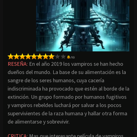
RESEÑA:
En el año 2019 los vampiros se han hecho
dueños del mundo. La base de su alimentación es la
sangre de los seres humanos, cuya cacería
indiscriminada ha provocado que estén al borde de la
extinción. Un grupo formado por humanos fugitivos
y vampiros rebeldes luchará por salvar a los pocos
supervivientes de la raza humana y hallar otra forma
de alimentarse y sobrevivir.
CRITICA:
Mas que interesante película de vampiros