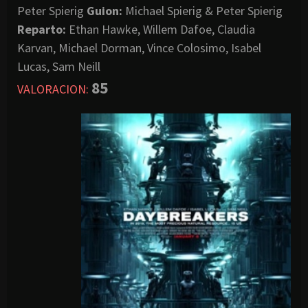
Peter Spierig
Guion:
Michael Spierig & Peter Spierig
Reparto:
Ethan Hawke, Willem Dafoe, Claudia
Karvan, Michael Dorman, Vince Colosimo, Isabel
Lucas, Sam Neill
85
VALORACION: