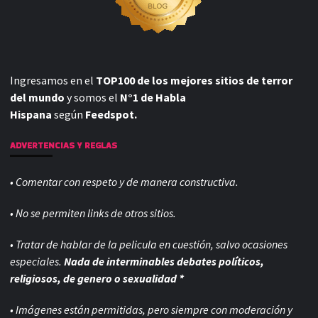
Ingresamos en el
TOP100 de los mejores sitios de terror
del mundo
y somos el
N°1 de Habla
Hispana
según
Feedspot.
ADVERTENCIAS Y REGLAS
• Comentar con respeto y de manera constructiva.
• No se permiten links de otros sitios.
• Tratar de hablar de la pelicula en cuestión, salvo ocasiones
especiales.
Nada de interminables debates políticos,
religiosos, de genero o sexualidad *
• Imágenes están permitidas, pero siempre con
moderación y