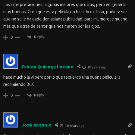
Las interpretaciones, algunas mejores que otras, pero en general
muy buenas. Creo que esta película no ha sido exitosa, pudiera ser
que no se le ha dado demasiada publicidad, para mí, merece mucho
más que otras de terror que nos meten por los ojos.
Reply
0
Fabian Quiroga Lozano
10 years ago
hace mucho la vi pero por lo que recuerdo una buena pelicula la
recomiendo 8/10
Reply
0
José Antonio
10 years ago