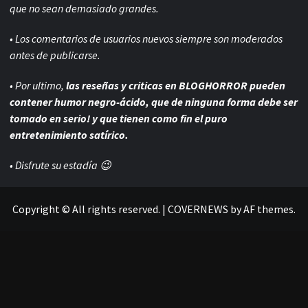
que no sean demasiado grandes.
• Los comentarios de usuarios nuevos siempre son moderados
antes de publicarse.
• Por ultimo,
las reseñas y criticas en BLOGHORROR pueden
contener humor negro-
ácido, que de ninguna forma debe ser
tomado en serio! y que tienen como fin el puro
entretenimiento satírico.
• Disfrute su estadía 😉
Copyright © All rights reserved.
|
COVERNEWS
by AF themes.