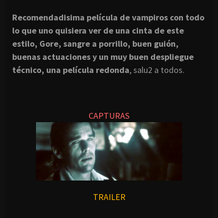
Recomendadisima película de vampiros con todo
lo que uno quisiera ver de una cinta de este
estilo, Gore, sangre a porrillo, buen guión,
buenas actuaciones y un muy buen despliegue
técnico, una película redonda
, salu2 a todos.
CAPTURAS
TRAILER