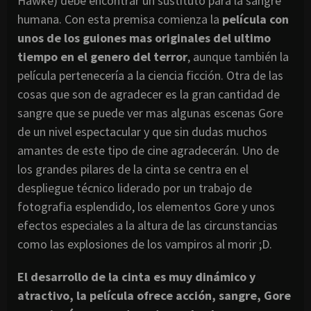
Hawke) debe encontrar un sustituto para la sangre
humana. Con esta premisa comienza la
película con
unos de los guiones mas originales del ultimo
tiempo en el genero del terror
, aunque también la
película pertenecería a la ciencia ficción. Otra de las
cosas que son de agradecer es la gran cantidad de
sangre que se puede ver mas algunas escenas Gore
de un nivel espectacular y que sin dudas muchos
amantes de este tipo de cine agradecerán. Uno de
los grandes pilares de la cinta se centra en el
despliegue técnico liderado por un trabajo de
fotografia esplendido, los elementos Gore y unos
efectos especiales a la altura de las circunstancias
como las explosiones de los vampiros al morir ;D.
El desarrollo de la cinta es muy dinámico y
atractivo, la película ofrece acción, sangre, Gore