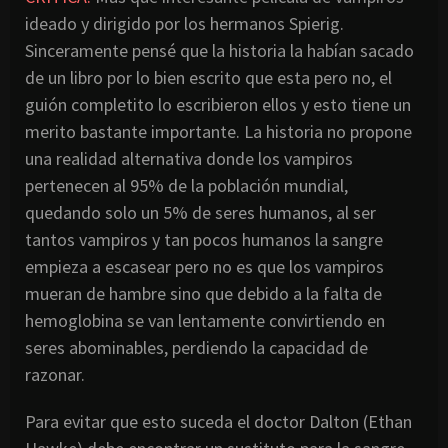
ideado y dirigido por los hermanos Spierig.
Sinceramente pensé que la historia la habían sacado
de un libro por lo bien escrito que esta pero no, el
guión completito lo escribieron ellos y esto tiene un
merito bastante importante. La historia no propone
una realidad alternativa donde los vampiros
pertenecen al 95% de la población mundial,
quedando solo un 5% de seres humanos, al ser
tantos vampiros y tan pocos humanos la sangre
empieza a escasear pero no es que los vampiros
mueran de hambre sino que debido a la falta de
hemoglobina se van lentamente convirtiendo en
seres abominables, perdiendo la capacidad de
razonar.
Para evitar que esto suceda el doctor Dalton (Ethan