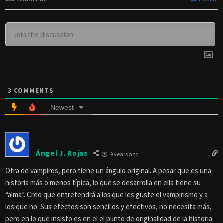
3
COMMENTS
Newest
Ángel J. Rojas
9 years ago
Otra de vampiros, pero tiene un ángulo original. A pesar que es una
historia más o menos típica, lo que se desarrolla en ella tiene su
“alma”. Creo que entretendrá a los que les guste el vampirismo y a
los que no. Sus efectos son sencillos y efectivos, no necesita más,
pero en lo que insisto es en el el punto de originalidad de la historia.