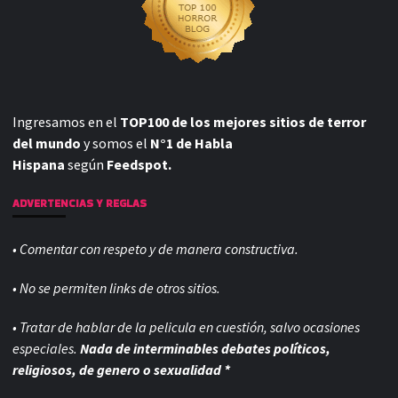
Ingresamos en el
TOP100 de los mejores sitios de terror
del mundo
y somos el
N°1 de Habla
Hispana
según
Feedspot.
ADVERTENCIAS Y REGLAS
• Comentar con respeto y de manera constructiva.
• No se permiten links de otros sitios.
• Tratar de hablar de la pelicula en cuestión, salvo ocasiones
especiales.
Nada de interminables debates políticos,
religiosos, de genero o sexualidad *