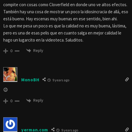
compite con cosas como Cloverfield en donde uno ve altos efectos.
También hay una cosa de mostrar un poco la idiosincracia de allá, eso
está bueno. Hay escenas muy buenas en ese sentido, bien ahi.
Lo que me pesa un poco es que la calidad no es muy buena, lástima,
pero es una de esas pelis que en cuanto salga en mejor calidad le
hago un lugarcito en la videoteca. Saluditos.
Reply
0
MonoBH
9 years ago
😉
Reply
0
yerman.com
9 years ago