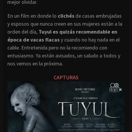
mejor olvidar.
En un film en donde lo
clichés
de casas embrujadas
y esposos que nunca creen en sus mujeres están a la
orden del día,
Tuyul es quizás recomendable en
época de vacas flacas
y cuando no hay nada en el
cable. Entretenida pero no la recomiendo con
entusiasmo. Ya están avisados, un saludo a todos y
nos vemos en la próxima.
CAPTURAS