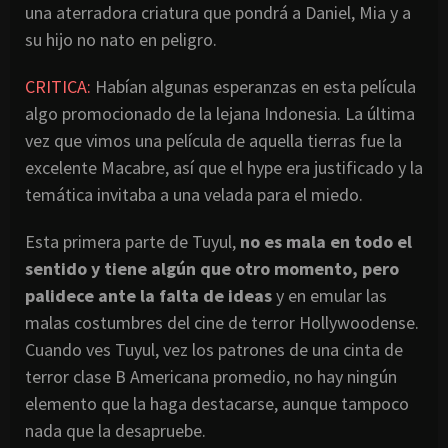
una aterradora criatura que pondrá a Daniel, Mia y a
su hijo no nato en peligro.
CRITICA:
Habían algunas esperanzas en esta película
algo promocionado de la lejana Indonesia. La última
vez que vimos una película de aquella tierras fue la
excelente Macabre, así que el hype era justificado y la
temática invitaba a una velada para el miedo.
Esta primera parte de Tuyul,
no es mala en todo el
sentido y tiene algún que otro momento, pero
palidece ante la falta de ideas
y en emular las
malas costumbres del cine de terror Hollywoodense.
Cuando ves Tuyul, vez los patrones de una cinta de
terror clase B Americana promedio, no hay ningún
elemento que la haga destacarse, aunque tampoco
nada que la desapruebe.