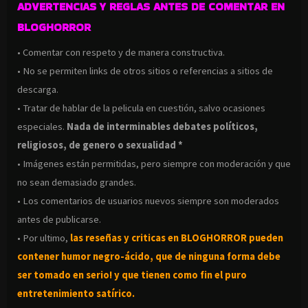
ADVERTENCIAS Y REGLAS ANTES DE COMENTAR EN
BLOGHORROR
• Comentar con respeto y de manera constructiva.
• No se permiten links de otros sitios o referencias a sitios de
descarga.
• Tratar de hablar de la pelicula en cuestión, salvo ocasiones
especiales.
Nada de interminables debates políticos,
religiosos, de genero o sexualidad *
• Imágenes están permitidas, pero siempre con moderación y que
no sean demasiado grandes.
• Los comentarios de usuarios nuevos siempre son moderados
antes de publicarse.
• Por ultimo,
las reseñas y criticas en BLOGHORROR pueden
contener humor negro-
ácido, que de ninguna forma debe
ser tomado en serio! y que tienen como fin el puro
entretenimiento satírico.