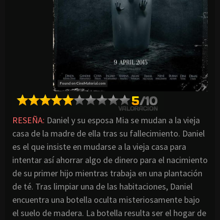
RESEÑA:
Daniel y su esposa Mia se mudan a la vieja
casa de la madre de ella tras su fallecimiento. Daniel
es el que insiste en mudarse a la vieja casa para
intentar así ahorrar algo de dinero para el nacimiento
de su primer hijo mientras trabaja en una plantación
de té. Tras limpiar una de las habitaciones, Daniel
encuentra una botella oculta misteriosamente bajo
el suelo de madera. La botella resulta ser el hogar de