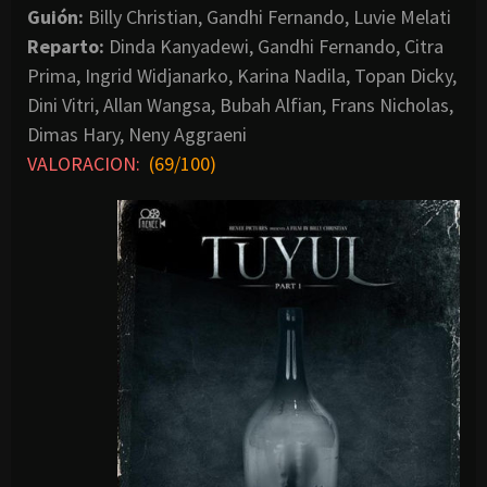
Guión:
Billy Christian, Gandhi Fernando, Luvie Melati
Reparto:
Dinda Kanyadewi, Gandhi Fernando, Citra
Prima, Ingrid Widjanarko, Karina Nadila, Topan Dicky,
Dini Vitri, Allan Wangsa, Bubah Alfian, Frans Nicholas,
Dimas Hary, Neny Aggraeni
VALORACION:
(69/100)