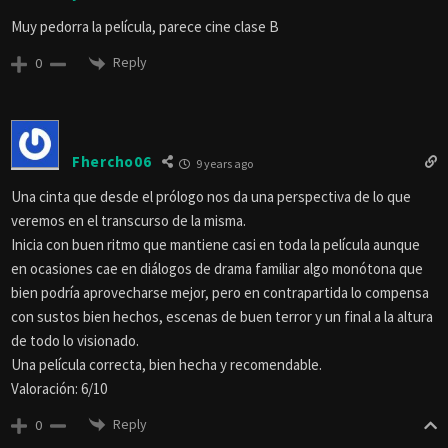
Muy pedorra la película, parece cine clase B
Reply
0
Fhercho06
9 years ago
Una cinta que desde el prólogo nos da una perspectiva de lo que
veremos en el transcurso de la misma.
Inicia con buen ritmo que mantiene casi en toda la película aunque
en ocasiones cae en diálogos de drama familiar algo monótona que
bien podría aprovecharse mejor, pero en contrapartida lo compensa
con sustos bien hechos, escenas de buen terror y un final a la altura
de todo lo visionado.
Una película correcta, bien hecha y recomendable.
Valoración: 6/10
Reply
0