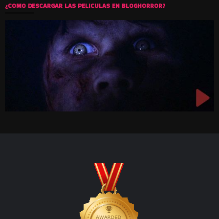
¿COMO DESCARGAR LAS PELICULAS EN BLOGHORROR?