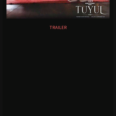
TRAILER