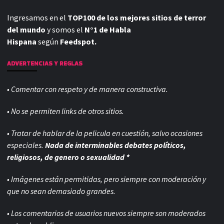
Ingresamos en el
TOP100 de los mejores sitios de terror
del mundo
y somos el
N°1 de Habla
Hispana
según
Feedspot.
ADVERTENCIAS Y REGLAS
• Comentar con respeto y de manera constructiva.
• No se permiten links de otros sitios.
• Tratar de hablar de la pelicula en cuestión, salvo ocasiones
especiales.
Nada de interminables debates políticos,
religiosos, de genero o sexualidad *
• Imágenes están permitidas, pero siempre con
moderación y
que no sean demasiado grandes.
• Los comentarios de usuarios nuevos siempre son moderados