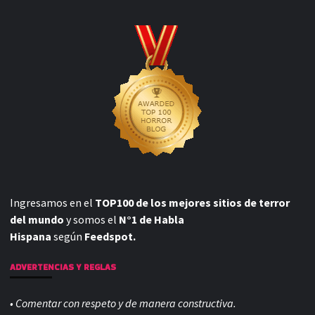
Ingresamos en el
TOP100 de los mejores sitios de terror
del mundo
y somos el
N°1 de Habla
Hispana
según
Feedspot.
ADVERTENCIAS Y REGLAS
• Comentar con respeto y de manera constructiva.