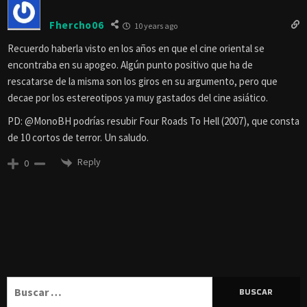
Fhercho06
10 years ago
Recuerdo haberla visto en los años en que el cine oriental se
encontraba en su apogeo. Algún punto positivo que ha de
rescatarse de la misma son los giros en su argumento, pero que
decae por los estereotipos ya muy gastados del cine asiático.
PD: @MonoBH podrías resubir Four Roads To Hell (2007), que consta
de 10 cortos de terror. Un saludo.
Reply
0
Buscar: