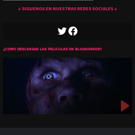
↓ SIGUENOS EN NUESTRAS REDES SOCIALES ↓
TWITTER
FACEBOOK
¿COMO DESCARGAR LAS PELICULAS EN BLOGHORROR?