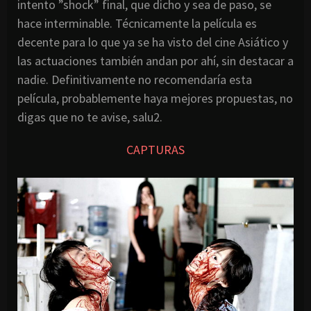
intento ”shock” final, que dicho y sea de paso, se
hace interminable. Técnicamente la película es
decente para lo que ya se ha visto del cine Asiático y
las actuaciones también andan por ahí, sin destacar a
nadie. Definitivamente no recomendaría esta
película, probablemente haya mejores propuestas, no
digas que no te avise, salu2.
CAPTURAS