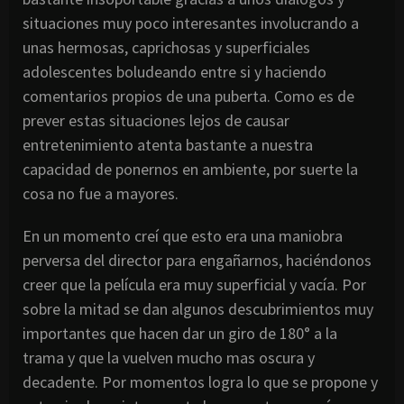
situaciones muy poco interesantes involucrando a
unas hermosas, caprichosas y superficiales
adolescentes boludeando entre si y haciendo
comentarios propios de una puberta. Como es de
prever estas situaciones lejos de causar
entretenimiento atenta bastante a nuestra
capacidad de ponernos en ambiente, por suerte la
cosa no fue a mayores.
En un momento creí que esto era una maniobra
perversa del director para engañarnos, haciéndonos
creer que la película era muy superficial y vacía. Por
sobre la mitad se dan algunos descubrimientos muy
importantes que hacen dar un giro de 180° a la
trama y que la vuelven mucho mas oscura y
decadente. Por momentos logra lo que se propone y