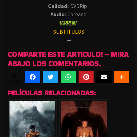
Calidad:
DVDRip
Audio:
Coreano
SUBTITULOS
—
COMPARTE ESTE ARTICULO! - MIRA
ABAJO LOS COMENTARIOS.
SHARES
PELÍCULAS RELACIONADAS: