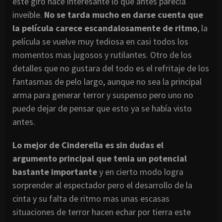
este giro hace interesante lo que antes parecía
inveible.
No se tarda mucho en darse cuenta que
la película carece escandalosamente de ritmo
, la
película se vuelve muy tediosa en casi todos los
momentos mas jugosos y rutilantes. Otro de los
detalles que no gustara del todo es el refritaje de los
fantasmas de pelo largo, aunque no sea la principal
arma para generar terror y suspenso pero uno no
puede dejar de pensar que esto ya se había visto
antes.
Lo mejor de Cinderella es sin dudas el
argumento principal que tenia un potencial
bastante importante
y en cierto modo logra
sorprender al espectador pero el desarrollo de la
cinta y su falta de ritmo mas unas escasas
situaciones de terror hacen echar por tierra este