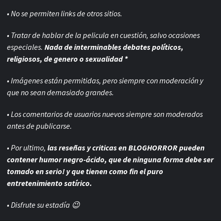
• No se permiten links de otros sitios.
• Tratar de hablar de la pelicula en cuestión, salvo ocasiones
especiales.
Nada de interminables debates políticos,
religiosos, de genero o sexualidad *
• Imágenes están permitidas, pero siempre con
moderación y
que no sean demasiado grandes.
• Los comentarios de usuarios nuevos siempre son moderados
antes de publicarse.
• Por ultimo,
las reseñas y criticas en BLOGHORROR pueden
contener humor negro-
ácido, que de ninguna forma debe ser
tomado en serio! y que tienen como fin el puro
entretenimiento satírico.
• Disfrute su estadía 😉