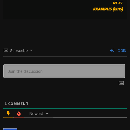
READING
NEXT
KRAMPUS (2015)
Subscribe
LOGIN
1
COMMENT
Newest