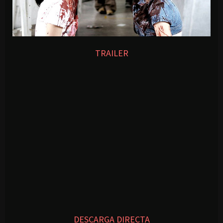
TRAILER
DESCARGA DIRECTA