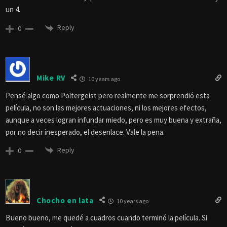
un 4.
Reply
0
Mike RV
10 years ago
Pensé algo como Poltergeist pero realmente me sorprendió esta
película, no son las mejores actuaciones, ni los mejores efectos,
aunque a veces logran infundar miedo, pero es muy buena y extraña,
por no decir inesperado, el desenlace. Vale la pena.
Reply
0
Chocho en lata
10 years ago
Bueno bueno, me quedé a cuadros cuando terminó la película. Si