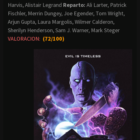
Harvis, Alistair Legrand
Reparto:
Ali Larter, Patrick
Fischler, Merrin Dungey, Joe Egender, Tom Wright,
Arjun Gupta, Laura Margolis, Wilmer Calderon,
Sherilyn Henderson, Sam J. Warner, Mark Steger
VALORACION:
(72/100)