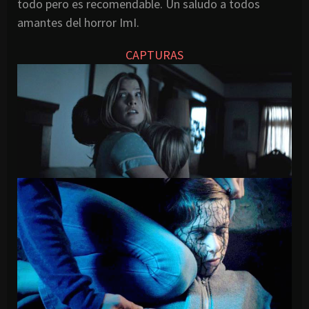
todo pero es recomendable. Un saludo a todos
amantes del horror ImI.
CAPTURAS