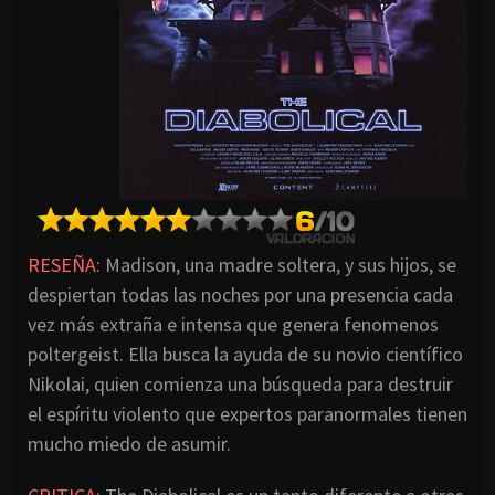
RESEÑA:
Madison, una madre soltera, y sus hijos, se
despiertan todas las noches por una presencia cada
vez más extraña e intensa que genera fenomenos
poltergeist. Ella busca la ayuda de su novio científico
Nikolai, quien comienza una búsqueda para destruir
el espíritu violento que expertos paranormales tienen
mucho miedo de asumir.