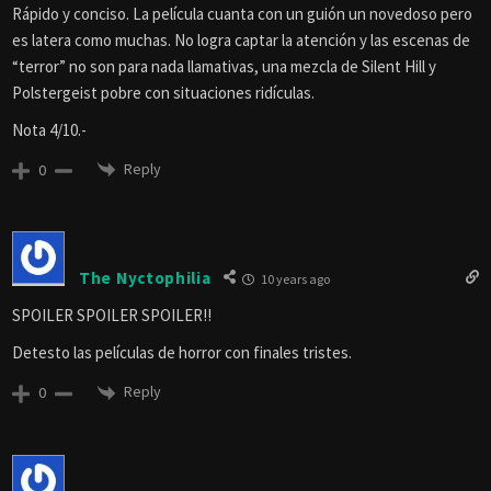
Rápido y conciso. La película cuanta con un guión un novedoso pero
es latera como muchas. No logra captar la atención y las escenas de
“terror” no son para nada llamativas, una mezcla de Silent Hill y
Polstergeist pobre con situaciones ridículas.
Nota 4/10.-
Reply
0
The Nyctophilia
10 years ago
SPOILER SPOILER SPOILER!!
Detesto las películas de horror con finales tristes.
Reply
0