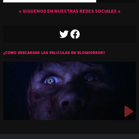
↓ SIGUENOS EN NUESTRAS REDES SOCIALES ↓
TWITTER
FACEBOOK
¿COMO DESCARGAR LAS PELICULAS EN BLOGHORROR?