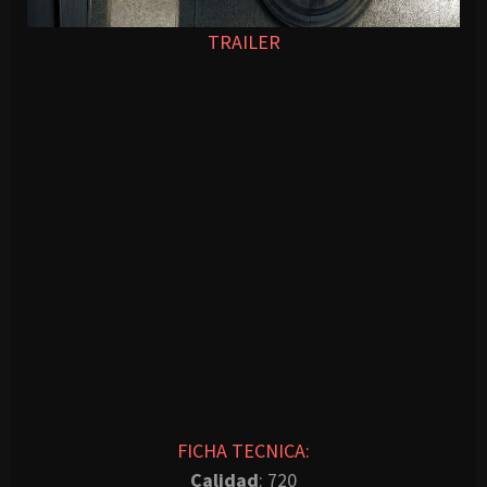
TRAILER
FICHA TECNICA:
Calidad
: 720