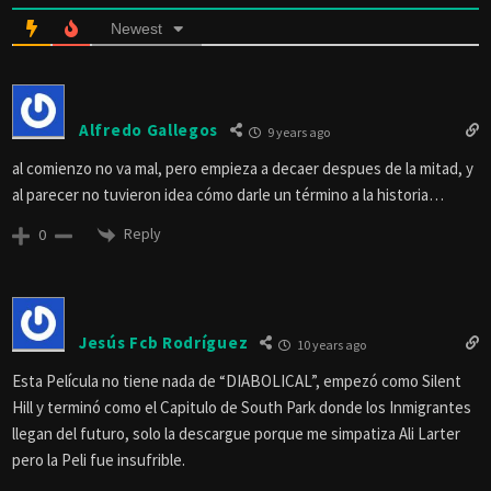
Newest
Alfredo Gallegos
9 years ago
al comienzo no va mal, pero empieza a decaer despues de la mitad, y
al parecer no tuvieron idea cómo darle un término a la historia…
Reply
0
Jesús Fcb Rodríguez
10 years ago
Esta Película no tiene nada de “DIABOLICAL”, empezó como Silent
Hill y terminó como el Capitulo de South Park donde los Inmigrantes
llegan del futuro, solo la descargue porque me simpatiza Ali Larter
pero la Peli fue insufrible.