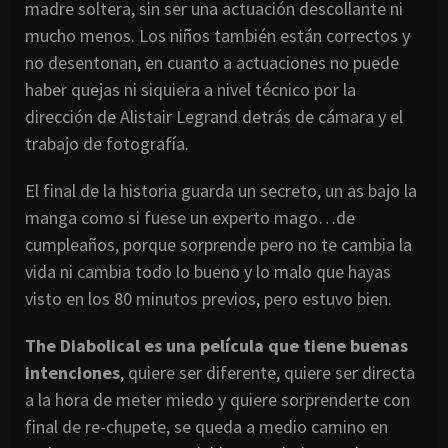
madre soltera, sin ser una actuación descollante ni
mucho menos. Los niños también están correctos y
no desentonan, en cuanto a actuaciones no puede
haber quejas ni siquiera a nivel técnico por la
dirección de Alistair Legrand detrás de cámara y el
trabajo de fotografía.
El final de la historia guarda un secreto, un as bajo la
manga como si fuese un experto mago…de
cumpleaños, porque sorprende pero no te cambia la
vida ni cambia todo lo bueno y lo malo que hayas
visto en los 80 minutos previos, pero estuvo bien.
The Diabolical es una película que tiene buenas
intenciones
, quiere ser diferente, quiere ser directa
a la hora de meter miedo y quiere sorprenderte con
final de re-chupete, se queda a medio camino en