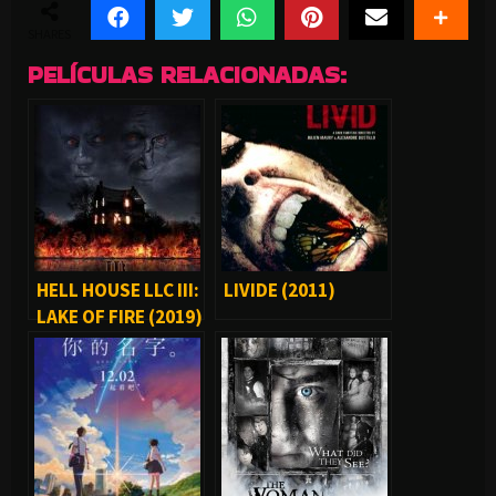
SHARES
PELÍCULAS RELACIONADAS:
HELL HOUSE LLC III:
LIVIDE (2011)
LAKE OF FIRE (2019)