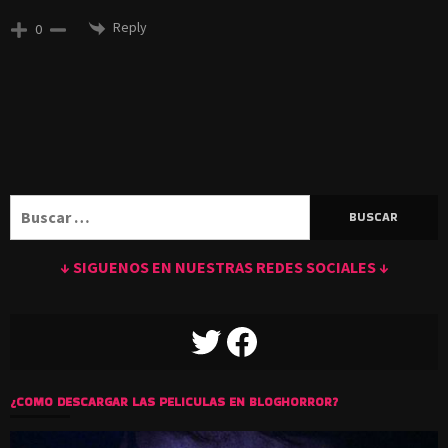
Reply
0
Buscar:
↓ SIGUENOS EN NUESTRAS REDES SOCIALES ↓
TWITTER
FACEBOOK
¿COMO DESCARGAR LAS PELICULAS EN BLOGHORROR?