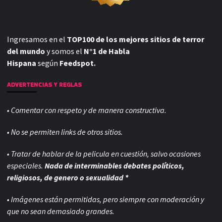
Ingresamos en el
TOP100 de los mejores sitios de terror
del mundo
y somos el
N°1 de Habla
Hispana
según
Feedspot.
ADVERTENCIAS Y REGLAS
• Comentar con respeto y de manera constructiva.
• No se permiten links de otros sitios.
• Tratar de hablar de la pelicula en cuestión, salvo ocasiones
especiales.
Nada de interminables debates políticos,
religiosos, de genero o sexualidad *
• Imágenes están permitidas, pero siempre con
moderación y
que no sean demasiado grandes.