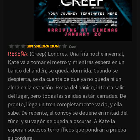
RESEÑA:
(Creep) Londres. Una fría noche invernal,
Kate va a tomar el metro y, mientras espera en un
banco del andén, se queda dormida. Cuando se
despierta, se da cuenta de que ya no queda ni un
alma en la estación. Presa del pánico, intenta salir
del lugar, pero todas las salidas están cerradas. De
pronto, llega un tren completamente vacío, y ella
sube. De repente, el convoy se detiene en mitad del
túnel y su vagón se queda a oscuras. A Kate la
esperan sucesos terroríficos que pondrán a prueba
su cordura.