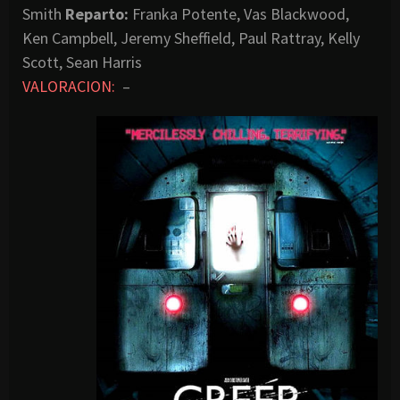
Smith
Reparto:
Franka Potente, Vas Blackwood,
Ken Campbell, Jeremy Sheffield, Paul Rattray, Kelly
Scott, Sean Harris
VALORACION:
–