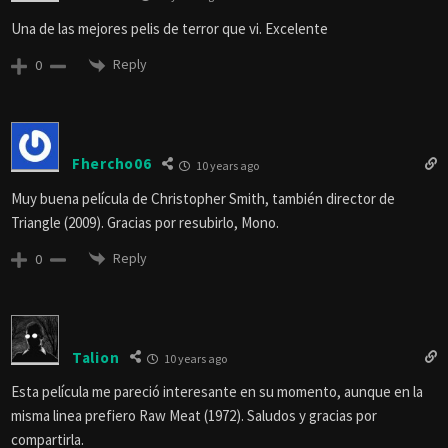
Una de las mejores pelis de terror que vi. Excelente
Reply
0
Fhercho06
10 years ago
Muy buena película de Christopher Smith, también director de
Triangle (2009). Gracias por resubirlo, Mono.
Reply
0
Talion
10 years ago
Esta película me pareció interesante en su momento, aunque en la
misma linea prefiero Raw Meat (1972). Saludos y gracias por
compartirla.