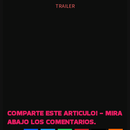
TRAILER
COMPARTE ESTE ARTICULO! - MIRA
ABAJO LOS COMENTARIOS.