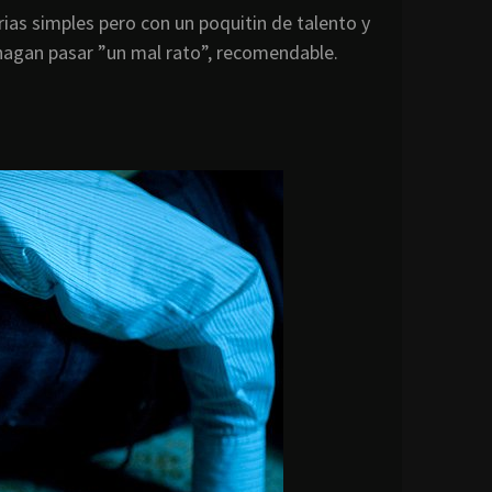
ias simples pero con un poquitin de talento y
 hagan pasar ”un mal rato”, recomendable.