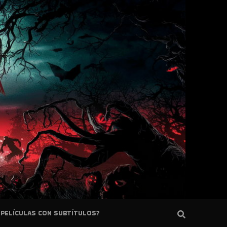
PELÍCULAS CON SUBTÍTULOS?