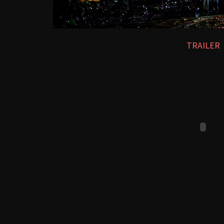
TRAILER