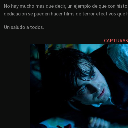
No hay mucho mas que decir, un ejemplo de que con histor
dedicacion se pueden hacer films de terror efectivos que
Un saludo a todos.
CAPTURAS