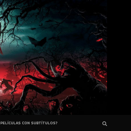
PELÍCULAS CON SUBTÍTULOS?