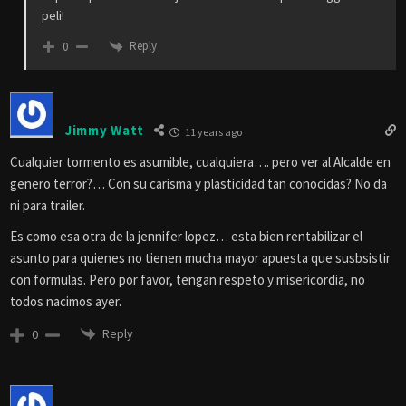
peli!
Reply
0
Jimmy Watt
11 years ago
Cualquier tormento es asumible, cualquiera…. pero ver al Alcalde en
genero terror?… Con su carisma y plasticidad tan conocidas? No da
ni para trailer.
Es como esa otra de la jennifer lopez… esta bien rentabilizar el
asunto para quienes no tienen mucha mayor apuesta que susbsistir
con formulas. Pero por favor, tengan respeto y misericordia, no
todos nacimos ayer.
Reply
0