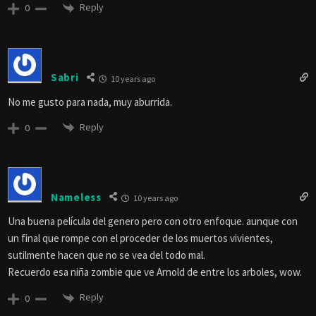
Reply
0
Sabri
10 years ago
No me gusto para nada, muy aburrida.
Reply
0
Nameless
10 years ago
Una buena película del genero pero con otro enfoque. aunque con
un final que rompe con el proceder de los muertos vivientes,
sutilmente hacen que no se vea del todo mal.
Recuerdo esa niña zombie que ve Arnold de entre los arboles, wow.
Reply
0