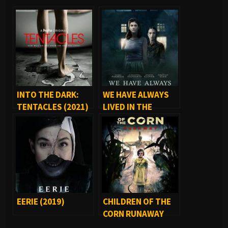
INTO THE DARK:
WE HAVE ALWAYS
TENTACLES (2021)
LIVED IN THE
CASTLE (2019)
EERIE (2019)
CHILDREN OF THE
CORN RUNAWAY
(2018)