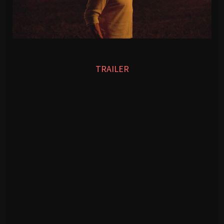
TRAILER