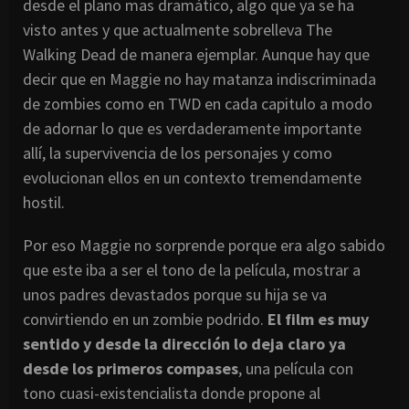
desde el plano mas dramático, algo que ya se ha
visto antes y que actualmente sobrelleva The
Walking Dead de manera ejemplar. Aunque hay que
decir que en Maggie no hay matanza indiscriminada
de zombies como en TWD en cada capitulo a modo
de adornar lo que es verdaderamente importante
allí, la supervivencia de los personajes y como
evolucionan ellos en un contexto tremendamente
hostil.
Por eso Maggie no sorprende porque era algo sabido
que este iba a ser el tono de la película, mostrar a
unos padres devastados porque su hija se va
convirtiendo en un zombie podrido.
El film es muy
sentido y desde la dirección lo deja claro ya
desde los primeros compases
, una película con
tono cuasi-existencialista donde propone al