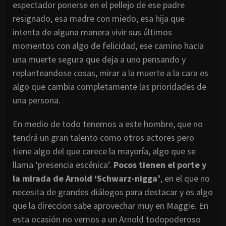
espectador ponerse en el pellejo de ese padre
resignado, esa madre con miedo, esa hija que
intenta de alguna manera vivir sus últimos
momentos con algo de felicidad, ese camino hacia
una muerte segura que deja a uno pensando y
replanteandose cosas, mirar a la muerte a la cara es
algo que cambia completamente las prioridades de
una persona.
En medio de todo tenemos a este hombre, que no
tendrá un gran talento como otros actores pero
tiene algo del que carece la mayoría, algo que se
llama ‘presencia escénica’.
Pocos tienen el porte y
la mirada de Arnold ‘Schwarz-nigga’
, en el que no
necesita de grandes diálogos para destacar y es algo
que la direccion sabe aprovechar muy en Maggie. En
esta ocasión no vemos a un Arnold todopoderoso