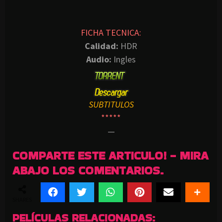
FICHA TECNICA:
Calidad:
HDR
Audio:
Ingles
SUBTITULOS
*****
—
COMPARTE ESTE ARTICULO! - MIRA
ABAJO LOS COMENTARIOS.
SHARES
PELÍCULAS RELACIONADAS: