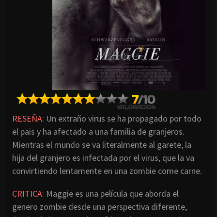
RESEÑA:
Un extraño virus se ha propagado por todo
el pais y ha afectado a una familia de granjeros.
Mientras el mundo se va literalmente al garete, la
hija del granjero es infectada por el virus, que la va
convirtiendo lentamente en una zombie come carne.
CRITICA:
Maggie es una película que aborda el
genero zombie desde una perspectiva diferente,