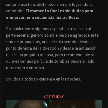
su tono existencialista pero siempre logrando su
cometido.
El momento final es sin dudas para
enmarcar, una secuencia maravillosa.
Probablemente algunos esperaban otra cosa al
pertenecer al genero zombie pero se agradece este
tipo de propuestas, una película sentida desde el
punto de vista de la dirección y desde la actuación,
quizás un poquitin melosa, pero recomendable si
quieres ver una película de zombies desde el lado
mas crudo y emotivo.
Saludos a todos y cuídense en las noches.
CAPTURAS