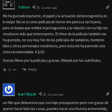
Talion
11 years ago
Me ha gustado bastante, el papel y la actuación del protagonista es
lo mejor. No se si como película de horror me parezca tan buena,
pero el drama que exhibe el protagonista y la relación con su hijo me
resultaron más que interesantes. El ritmo de la película también me
ha gustado, no soy muy fan de las películas de vampiros, hombres
lobo y otros personajes románticos, pero esta me ha parecido una
cinta recomendable. 6.2/10.
Gracias Mono por la película y gracias JMarple por los subtítulos.
Reply
0
Karl Black
11 years ago
un film que demuestra que con bajo presupuesto pero con ganas de
querer hacer bien las cosas, puedes hacer una historia entretenida,