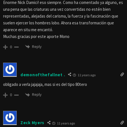
Enorme Nick Damici! eso siempre. Como ha comentado ya alguno, es
una pena que las criaturas una vez convertidas no estén bien
representadas, alejadas del carisma, la fuerza y la fascinación que
suelen ejercer los hombres lobo. Ahora esa transformación que
aparece en situ me encantó.
Muchas gracias por este aporte Mono
Reply
0
demonofthefallnet .
11 years ago
obligado a verla jajajaja, mas si es del tipo 80tero
Reply
0
Zeck Myers
11 years ago