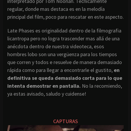
interpretado por Tom Noonan. Tecnicamente
regular, donde mas destaca es en la melodía
principal del film, poco para rescatar en este aspecto.
Late Phases es originalidad dentro de la filmografia
licantropa pero no logra trascender mas allá de una
anécdota dentro de nuestra videoteca, esos
hombres lobo son una vergüenza para los tiempos
que corren y todos e resuelve de manera demasiado
rápida como para llegar a encontrarle el gustito,
en
definitiva se queda demasiado corta para lo que
intenta demostrar en pantalla.
No la recomiendo,
ya estas avisado, saludo y cuidense!
CAPTURAS