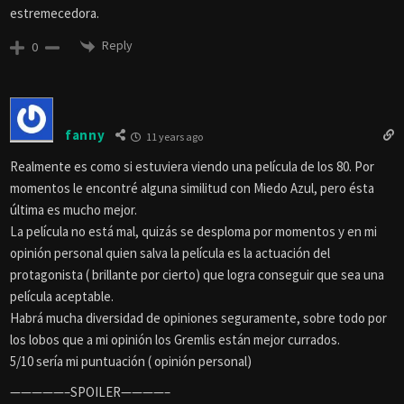
estremecedora.
Reply
0
fanny
11 years ago
Realmente es como si estuviera viendo una película de los 80. Por
momentos le encontré alguna similitud con Miedo Azul, pero ésta
última es mucho mejor.
La película no está mal, quizás se desploma por momentos y en mi
opinión personal quien salva la película es la actuación del
protagonista ( brillante por cierto) que logra conseguir que sea una
película aceptable.
Habrá mucha diversidad de opiniones seguramente, sobre todo por
los lobos que a mi opinión los Gremlis están mejor currados.
5/10 sería mi puntuación ( opinión personal)
—————–SPOILER————–