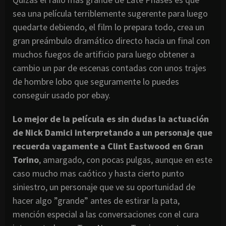
sea una película terriblemente sugerente para luego
quedarte debiendo, el film lo prepara todo, crea un
gran preámbulo dramático directo hacia un final con
muchos fuegos de artificio para luego obtener a
cambio un par de escenas contadas con unos trajes
de hombre lobo que seguramente lo puedes
conseguir usado por ebay.
Lo mejor de la película es sin dudas la actuación
de Nick Damici interpretando a un personaje que
recuerda vagamente a Clint Eastwood en Gran
Torino
, amargado, con pocas pulgas, aunque en este
caso mucho mas caótico y hasta cierto punto
siniestro, un personaje que ve su oportunidad de
hacer algo ”grande” antes de estirar la pata,
mención especial a las conversaciones con el cura