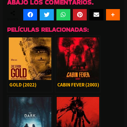
ABAJO LOS COMENTARIOS.
SHARES
PELÍCULAS RELACIONADAS:
GOLD (2022)
CABIN FEVER (2003)