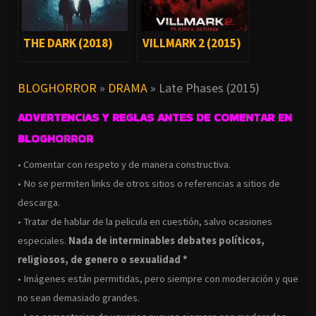
THE DARK (2018)
VILLMARK 2 (2015)
BLOGHORROR
»
DRAMA
»
Late Phases (2015)
ADVERTENCIAS Y REGLAS ANTES DE COMENTAR EN
BLOGHORROR
• Comentar con respeto y de manera constructiva.
• No se permiten links de otros sitios o referencias a sitios de
descarga.
• Tratar de hablar de la pelicula en cuestión, salvo ocasiones
especiales.
Nada de interminables debates políticos,
religiosos, de genero o sexualidad *
• Imágenes están permitidas, pero siempre con moderación y que
no sean demasiado grandes.