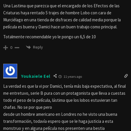
Una Lastima que parezca que el encargado de los Efectos de las
Criaturas haya rentado 5 trajes de hombre Lobo con cara de
Murciélago en una tienda de disfraces de calidad media porque la
película es buena y Damici hace un buen trabajo como principal.
Totalmente recomendable yo le pongo un 6,5 de 10
Reply
0
Youkaiele Eel
11 years ago
La verdad es que la vi por Damici, tenía más baja expectativa, al final
me entretuvo, serie B pura con un protagonista que lleva a cuestas
todo el peso de la película, lástima que los lobos estuvieran tan
chafas. No se por que pero
desde un hombre americano en Londres no he visto una buena
transformación, todavía espero que se le haga justicia a esta
monstruo y en alguna película nos presenten una bestia