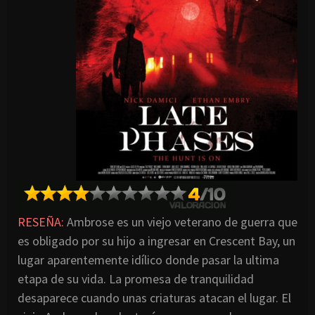
RESEÑA:
Ambrose es un viejo veterano de guerra que
es obligado por su hijo a ingresar en Crescent Bay, un
lugar aparentemente idílico donde pasar la ultima
etapa de su vida. La promesa de tranquilidad
desaparece cuando unas criaturas atacan el lugar. El