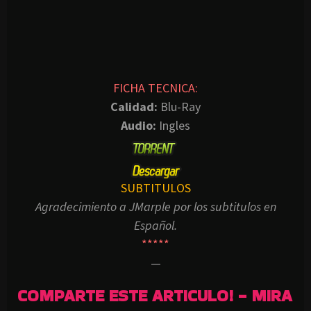
FICHA TECNICA:
Calidad:
Blu-Ray
Audio:
Ingles
SUBTITULOS
Agradecimiento a JMarple por los subtitulos en
Español.
*****
—
COMPARTE ESTE ARTICULO! - MIRA