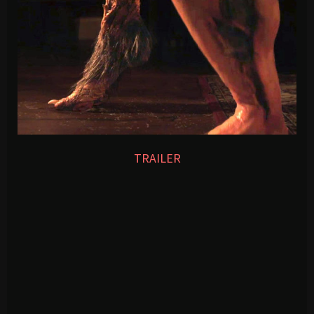
TRAILER