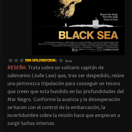
RESEÑA:
Trata sobre un solitario capitán de
submarino (Jude Law) que, tras ser despedido, reúne
una pintorezca tripulación para conseguir un tesoro
que creen que esta hundido en las profundidades del
Mar Negro. Conforme la avaricia y la desesperación
se hacen con el control de la embarcación, la
incertidumbre sobre la misión hace que empiecen a
surgir luchas internas.