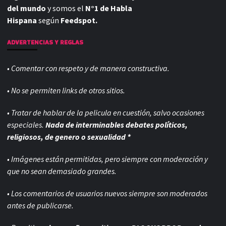
del mundo
y somos el
N°1 de Habla
Hispana
según
Feedspot.
ADVERTENCIAS Y REGLAS
• Comentar con respeto y de manera constructiva.
• No se permiten links de otros sitios.
• Tratar de hablar de la pelicula en cuestión, salvo ocasiones
especiales.
Nada de interminables debates políticos,
religiosos, de genero o sexualidad *
• Imágenes están permitidas, pero siempre con
moderación y
que no sean demasiado grandes.
• Los comentarios de usuarios nuevos siempre son moderados
antes de publicarse.