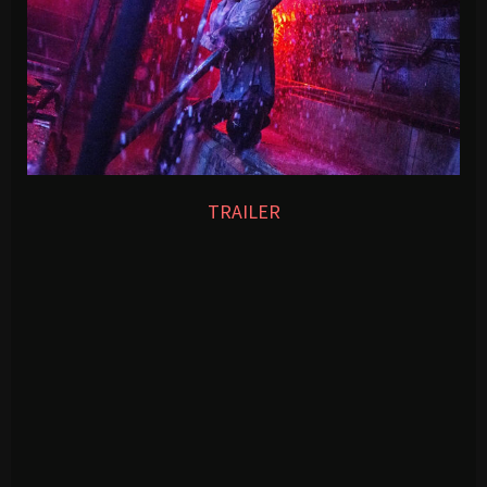
TRAILER