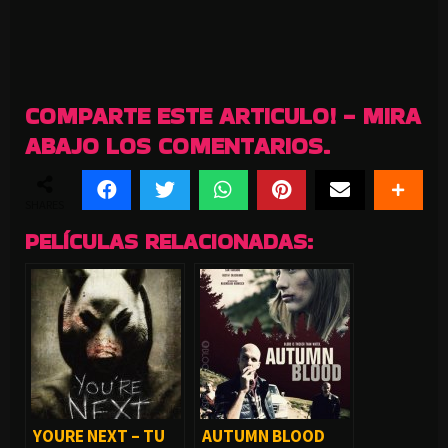
COMPARTE ESTE ARTICULO! - MIRA
ABAJO LOS COMENTARIOS.
SHARES
PELÍCULAS RELACIONADAS:
YOURE NEXT – TU
AUTUMN BLOOD