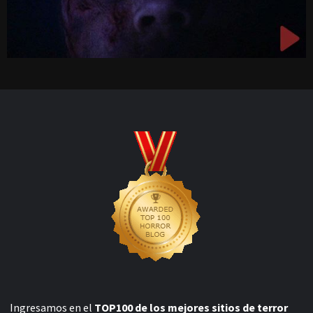
Ingresamos en el
TOP100 de los mejores sitios de terror