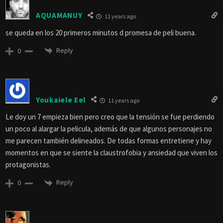
AQUAMANUY
11 years ago
se queda en los 20 primeros minutos d promesa de peli buena.
Reply
0
Youkaiele Eel
11 years ago
Le doy un 7 empieza bien pero creo que la tensión se fue perdiendo
un poco al alargar la pelicula, además de que algunos personajes no
me parecen también delineados. De todas formas entretiene y hay
momentos en que se siente la claustrofobia y ansiedad que viven los
protagonistas.
Reply
0