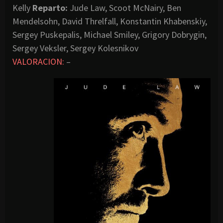
Kelly
Reparto:
Jude Law, Scoot McNairy, Ben
Mendelsohn, David Threlfall, Konstantin Khabenskiy,
Sergey Puskepalis, Michael Smiley, Grigory Dobrygin,
Sergey Veksler, Sergey Kolesnikov
VALORACION:
–