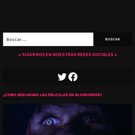
Buscar:
↓ SIGUENOS EN NUESTRAS REDES SOCIALES ↓
TWITTER
FACEBOOK
¿COMO DESCARGAR LAS PELICULAS EN BLOGHORROR?