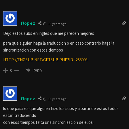
flopez
11 years ago
Dejo estos subs en ingles que me parecen mejores
para que alguien haga la traduccion o en caso contrario haga la
sincronizacion con estos tiempos
HTTP://ENGSUB.NET/GETSUB.PHP?ID=268993
Reply
0
flopez
11 years ago
lo que pasa es que alguien hizo los subs y a partir de estos todos
estan traduciendo
con esos tiempos falta una sincronizacion de ellos.