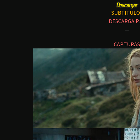
SUBTITULO
DESCARGA P
—
CAPTURAS