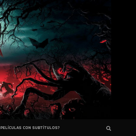
PELÍCULAS CON SUBTÍTULOS?