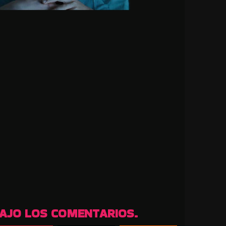
BAJO LOS COMENTARIOS.