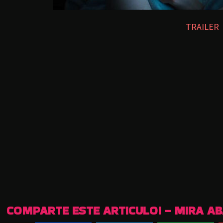
TRAILER
COMPARTE ESTE ARTICULO! - MIRA A