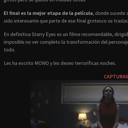
El final es la mejor etapa de la película
, donde sucede 
sido interesante que parte de ese final grotesco se trasl
En definitiva Starry Eyes es un filme recomendable, dirigi
imposible no ver completo la transformación del personaje
todo.
Les ha escrito MONO y les deseo terroríficas noches.
CAPTURAS