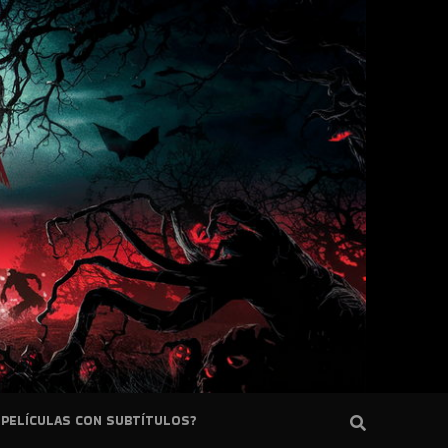
PELÍCULAS CON SUBTÍTULOS?