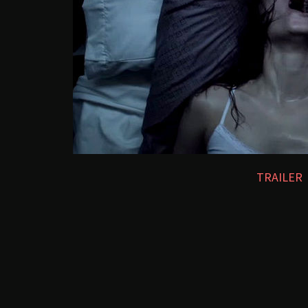
TRAILER