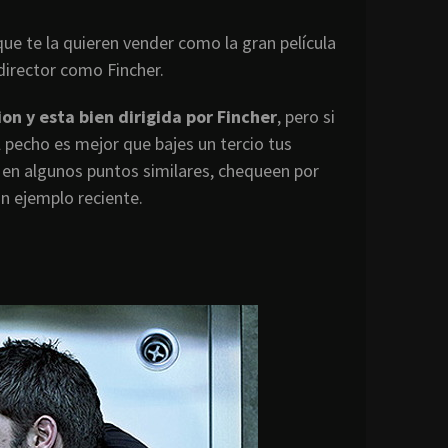
ue te la quieren vender como la gran película
 director como Fincher.
on y esta bien dirigida por Fincher
, pero si
 pecho es mejor que bajes un tercio tus
 en algunos puntos similares, chequeen por
 ejemplo reciente.