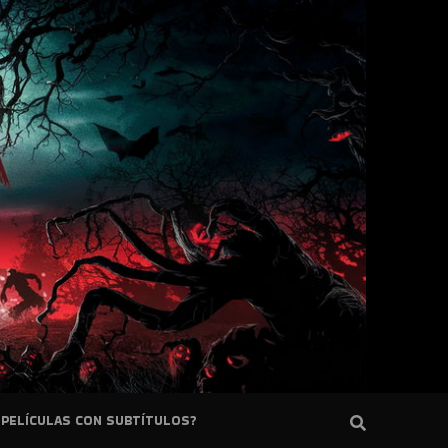
PELÍCULAS CON SUBTÍTULOS?