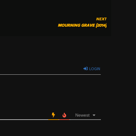
NEXT
MOURNING GRAVE (2014)
LOGIN
Newest