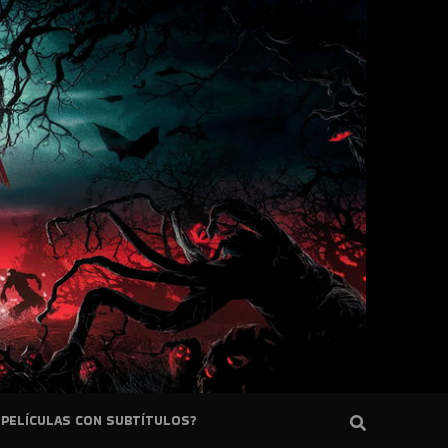
PELÍCULAS CON SUBTÍTULOS?