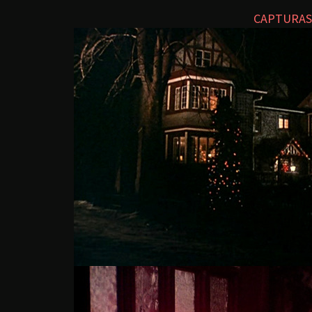
CAPTURAS