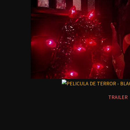
TRAILER