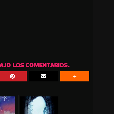
BAJO LOS COMENTARIOS.