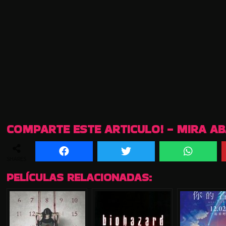
COMPARTE ESTE ARTICULO! - MIRA A
SHARES
PELÍCULAS RELACIONADAS: