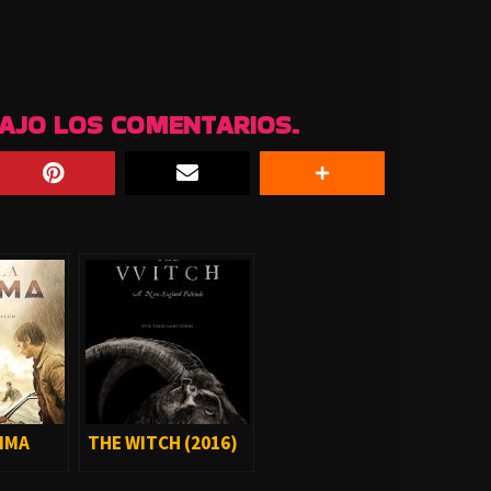
BAJO LOS COMENTARIOS.
NIMA
THE WITCH (2016)