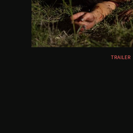
TRAILER