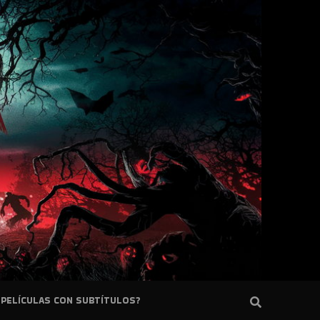
PELÍCULAS CON SUBTÍTULOS?