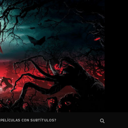
PELÍCULAS CON SUBTÍTULOS?