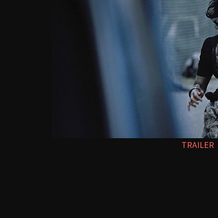
TRAILER