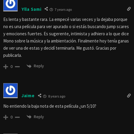
Ylla Sami
7 years ago
Es lenta y bastante rara. La empecé varias veces y la dejaba porque
no es una película para ver apurado o si estás buscando jump scares
y emociones fuertes. Es sugerente, intimista y adhiero a lo que dice
Mono sobre la música y la ambientación. Finalmente hoy tenía ganas
de ver una de estas y decidí terminarla. Me gustó. Gracias por
publicarla.
Reply
0
Jaime
8 years ago
No entiendo la baja nota de esta película ¿un 5/10?
Reply
0