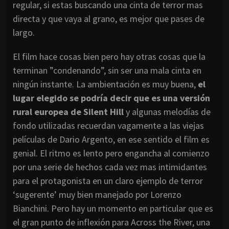
regular, si estas buscando una cinta de terror mas
directa y que vaya al grano, es mejor que pases de
largo.
El film hace cosas bien pero hay otras cosas que la
terminan ”condenando”, sin ser una mala cinta en
ningún instante. La ambientación es muy buena,
el
lugar elegido se podría decir que es una versión
rural europea de Silent Hill
y algunas melodías de
fondo utilizadas recuerdan vagamente a las viejas
películas de Dario Argento, en ese sentido el film es
genial. El ritmo es lento pero engancha al comienzo
por una serie de hechos cada vez mas intimidantes
para el protagonista en un claro ejemplo de terror
‘sugerente’ muy bien manejado por Lorenzo
Bianchini. Pero hay un momento en particular que es
el gran punto de inflexión para Across the River, una