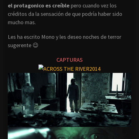
el protagonico es creíble
pero cuando vez los
créditos da la sensación de que podría haber sido
mucho mas.
Les ha escrito Mono y les deseo noches de terror
sugerente 😉
CAPTURAS