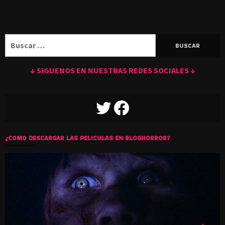
Buscar:
↓ SIGUENOS EN NUESTRAS REDES SOCIALES ↓
TWITTER
FACEBOOK
¿COMO DESCARGAR LAS PELICULAS EN BLOGHORROR?