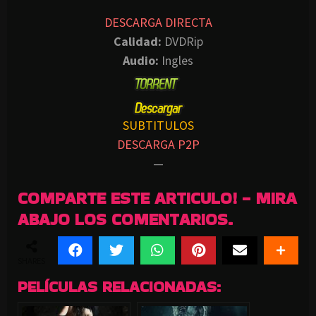
DESCARGA DIRECTA
Calidad:
DVDRip
Audio:
Ingles
SUBTITULOS
DESCARGA P2P
—
COMPARTE ESTE ARTICULO! - MIRA
ABAJO LOS COMENTARIOS.
SHARES
PELÍCULAS RELACIONADAS: