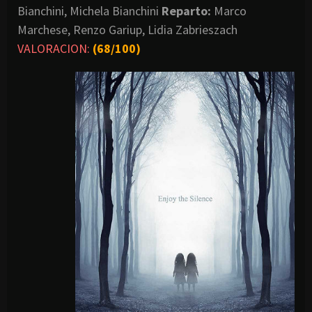
Bianchini, Michela Bianchini
Reparto:
Marco
Marchese, Renzo Gariup, Lidia Zabrieszach
VALORACION:
(68/100)