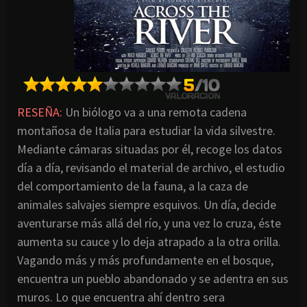
RESEÑA:
Un biólogo va a una remota cadena
montañosa de Italia para estudiar la vida silvestre.
Mediante cámaras situadas por él, recoge los datos
día a día, revisando el material de archivo, el estudio
del comportamiento de la fauna, a la caza de
animales salvajes siempre esquivos. Un día, decide
aventurarse más allá del río, y una vez lo cruza, éste
aumenta su cauce y lo deja atrapado a la otra orilla.
Vagando más y más profundamente en el bosque,
encuentra un pueblo abandonado y se adentra en sus
muros. Lo que encuentra ahí dentro sera