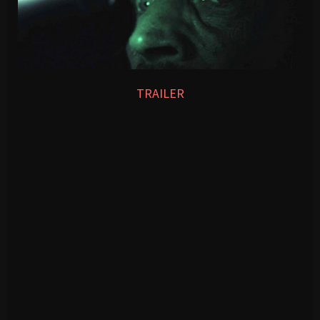
TRAILER