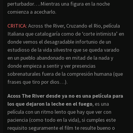
perturbador….Mientras una figura en la noche
comienza a acecharlo.
CRITICA:
Across the River, Cruzando el Rio, película
Italiana que catalogaría como de ‘corte intimista’ en
donde vemos el desagradable infortunio de un
estudioso de la vida silvestre que se queda varado
en un pueblo abandonado en mitad de la nada y
donde empieza a sentir y ver presencias
sobrenaturales fuera de la compresión humana (que
frases que tiro por dios…).
Acoss The River desde ya no es una película para
los que dejaron la leche en el fuego
, es una
película con un ritmo lento que hay que ver con
paciencia (como todo en la vida), si cumples este
requisito seguramente el film te resulte bueno o