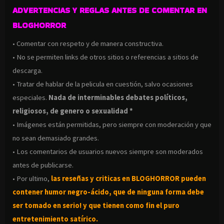
ADVERTENCIAS Y REGLAS ANTES DE COMENTAR EN
BLOGHORROR
• Comentar con respeto y de manera constructiva.
• No se permiten links de otros sitios o referencias a sitios de
descarga.
• Tratar de hablar de la pelicula en cuestión, salvo ocasiones
especiales.
Nada de interminables debates políticos,
religiosos, de genero o sexualidad *
• Imágenes están permitidas, pero siempre con moderación y que
no sean demasiado grandes.
• Los comentarios de usuarios nuevos siempre son moderados
antes de publicarse.
• Por ultimo,
las reseñas y criticas en BLOGHORROR pueden
contener humor negro-
ácido, que de ninguna forma debe
ser tomado en serio! y que tienen como fin el puro
entretenimiento satírico.