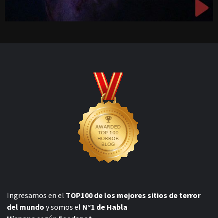
Ingresamos en el
TOP100 de los mejores sitios de terror
del mundo
y somos el
N°1 de Habla