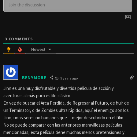
3
COMMENTS
Newest
BENYMORE
9 years ago
Jinn es una muy disfrutable y divertida película de acción y
aventuras al más puro estilo clásico.
En vez de buscar el Arca Perdida, de Regresar al Futuro, de huir de
un Terminator, o de Zombies ultra rápidos, aquí el enemigo son los
Jinn, unos seres no humanos que… mejor descubrirlo en el film.
No se puede comparar con las anteriores maravillosas películas
mencionadas, esta película tiene muchas menos pretensiones y