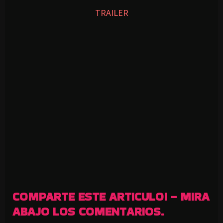
TRAILER
COMPARTE ESTE ARTICULO! - MIRA
ABAJO LOS COMENTARIOS.