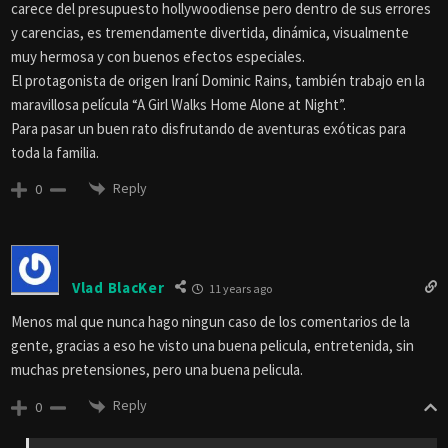
carece del presupuesto hollywoodiense pero dentro de sus errores
y carencias, es tremendamente divertida, dinámica, visualmente
muy hermosa y con buenos efectos especiales.
El protagonista de origen Iraní Dominic Rains, también trabajo en la
maravillosa película “A Girl Walks Home Alone at Night”.
Para pasar un buen rato disfrutando de aventuras exóticas para
toda la familia.
Reply
0
Vlad BlacKer
11 years ago
Menos mal que nunca hago ningun caso de los comentarios de la
gente, gracias a eso he visto una buena pelicula, entretenida, sin
muchas pretensiones, pero una buena pelicula.
Reply
0