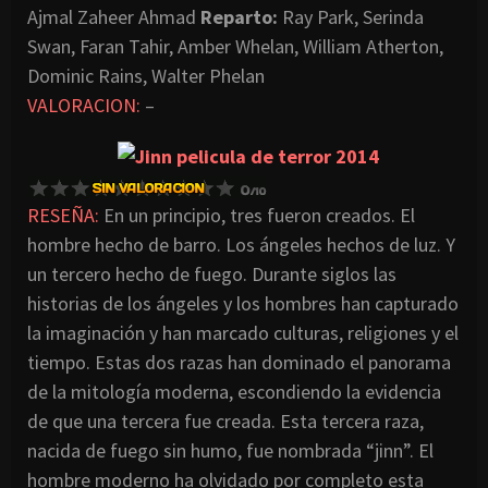
Ajmal Zaheer Ahmad
Reparto:
Ray Park, Serinda
Swan, Faran Tahir, Amber Whelan, William Atherton,
Dominic Rains, Walter Phelan
VALORACION:
–
RESEÑA:
En un principio, tres fueron creados. El
hombre hecho de barro. Los ángeles hechos de luz. Y
un tercero hecho de fuego. Durante siglos las
historias de los ángeles y los hombres han capturado
la imaginación y han marcado culturas, religiones y el
tiempo. Estas dos razas han dominado el panorama
de la mitología moderna, escondiendo la evidencia
de que una tercera fue creada. Esta tercera raza,
nacida de fuego sin humo, fue nombrada “jinn”. El
hombre moderno ha olvidado por completo esta