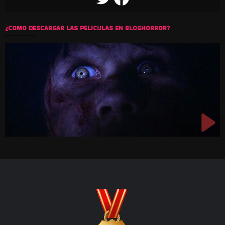
¿COMO DESCARGAR LAS PELICULAS EN BLOGHORROR?