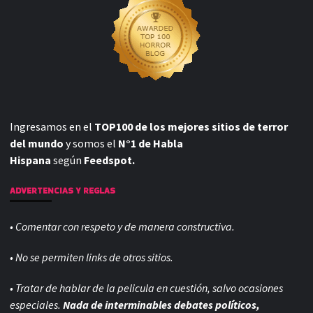
Ingresamos en el
TOP100 de los mejores sitios de terror
del mundo
y somos el
N°1 de Habla
Hispana
según
Feedspot.
ADVERTENCIAS Y REGLAS
• Comentar con respeto y de manera constructiva.
• No se permiten links de otros sitios.
• Tratar de hablar de la pelicula en cuestión, salvo ocasiones
especiales.
Nada de interminables debates políticos,