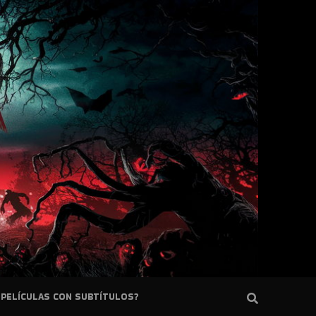
PELÍCULAS CON SUBTÍTULOS?