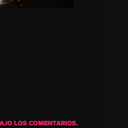
BAJO LOS COMENTARIOS.