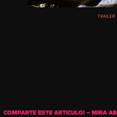
TRAILER
COMPARTE ESTE ARTICULO! - MIRA A