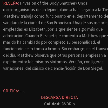
RESEÑA:
(Invasion of the Body Snatcher) Unos
microorganismos de un lejano planeta han llegado a la Tie
Matthew trabaja como funcionario en el departamento d
sanidad de la ciudad de San Francisco. Una de sus mejore
empleadas es Elizabeth, por la que siente algo más que
admiración. Cuando Elizabeth le comenta a Matthew que 
marido ha cambiado por completo su personalidad, el
funcionario se lo toma a broma. Sin embargo, en el transc
del día, Matthew observa que otras personas empiezan a
experimentar los mismos síntomas. Versión, con ligeras
variaciones, del clásico de ciencia-ficción de Don Siegel.
CRITICA:
…
DESCARGA DIRECTA
Calidad:
DVDRip