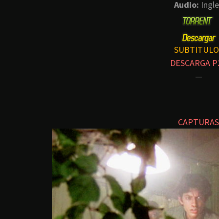
Audio:
Ingle
SUBTITULO
DESCARGA P
—
CAPTURAS