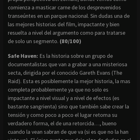
comienza a masticar carne de los desprevenidos
transeúntes en un parque nacional. Sin dudas una de
las mejores historias del film, impactante y bien
resuelta a nivel del argumento como para tratarse
de solo un segmento.
(80/100)
Safe Haven:
Es la historia sobre un grupo de
documentalistas que van a grabar a una misteriosa
secta, dirigida por el conocido Gareth Evans (The
Raid). Esta es posiblemente la mejor historia, la mas
completa probablemente ya que no solo es
impactante a nivel visual y a nivel de efectos (es
bastante sangrienta) sino que también sabe crear la
tensión y como poco a poco el lugar retoma su
verdadero forma, el de una retorcida…, bueno
cuando la vean sabran de que va (si es que no la han