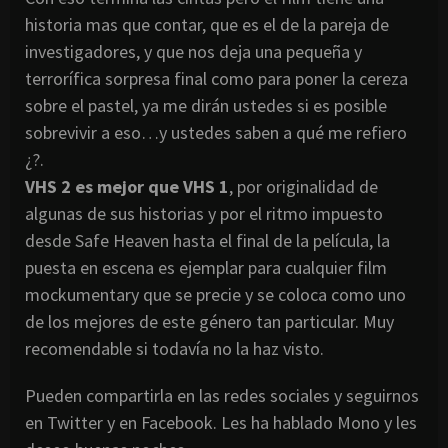
historia mas que contar, que es el de la pareja de
investigadores, y que nos deja una pequeña y
terrorífica sorpresa final como para poner la cereza
sobre el pastel, ya me dirán ustedes si es posible
sobrevivir a eso…y ustedes saben a qué me refiero
¿?.
VHS 2 es mejor que VHS 1
, por originalidad de
algunas de sus historias y por el ritmo impuesto
desde Safe Heaven hasta el final de la película, la
puesta en escena es ejemplar para cualquier film
mockumentary que se precie y se coloca como uno
de los mejores de este género tan particular. Muy
recomendable si todavía no la haz visto.
Pueden compartirla en las redes sociales y seguirnos
en Twitter y en Facebook. Les ha hablado Mono y les