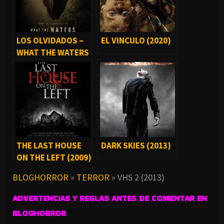
LOS OLVIDADOS –
EL VINCULO (2020)
WHAT THE WATERS
LEFT BEHIND (2018)
THE LAST HOUSE
DARK SKIES (2013)
ON THE LEFT (2009)
BLOGHORROR
»
TERROR
»
VHS 2 (2013)
ADVERTENCIAS Y REGLAS ANTES DE COMENTAR EN
BLOGHORROR