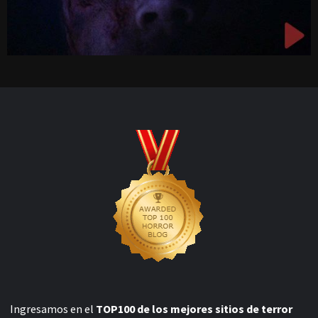
Ingresamos en el
TOP100 de los mejores sitios de terror