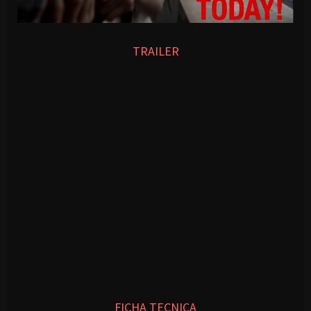
TRAILER
FICHA TECNICA