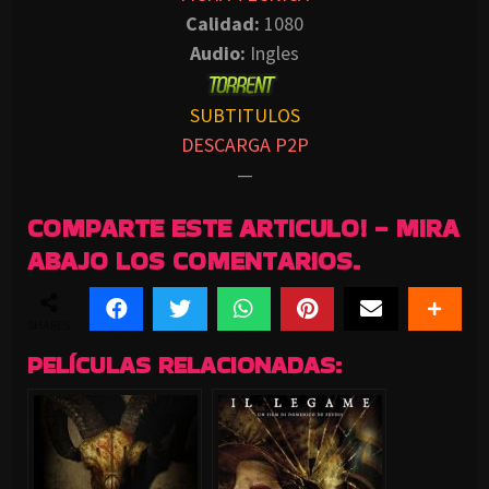
Calidad:
1080
Audio:
Ingles
SUBTITULOS
DESCARGA P2P
—
COMPARTE ESTE ARTICULO! - MIRA
ABAJO LOS COMENTARIOS.
SHARES
PELÍCULAS RELACIONADAS: