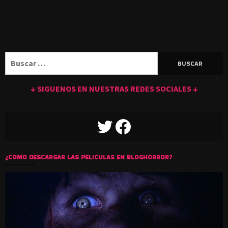
Buscar:
↓ SIGUENOS EN NUESTRAS REDES SOCIALES ↓
TWITTER
FACEBOOK
¿COMO DESCARGAR LAS PELICULAS EN BLOGHORROR?