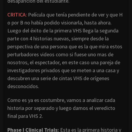
desaparición del estudiante.
CRITICA:
Película que tenía pendiente de ver y que H
o por B no había podido visionarla, hasta ahora.
Luego del éxito de la primera VHS llega la segunda
parte con 4 historias nuevas, siempre desde la
perspectiva de una persona que es la que mira estos
perturbadores videos como si fuese uno mas de
nosotros, el espectador, en este caso una pareja de
investigadores privados que se meten a una casa y
descubren una serie de cintas VHS de orígenes
desconocidos.
Como es ya es costumbre, vamos a analizar cada
historia por separado y luego damos el veredicto
final para VHS 2.
Phase I Clinical Trials:
Esta es la primera historia y