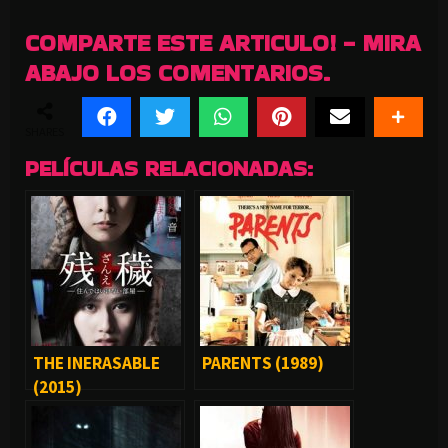
COMPARTE ESTE ARTICULO! - MIRA
ABAJO LOS COMENTARIOS.
SHARES
PELÍCULAS RELACIONADAS:
THE INERASABLE
PARENTS (1989)
(2015)