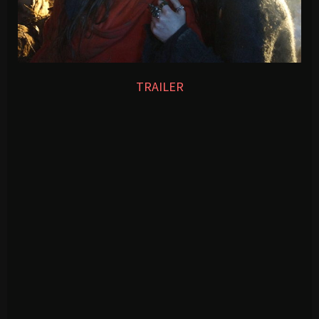
TRAILER