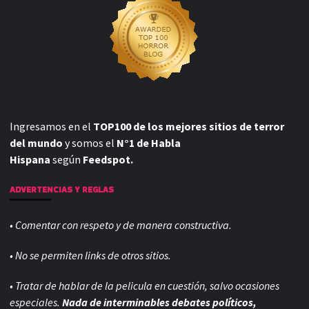
Ingresamos en el
TOP100 de los mejores sitios de terror
del mundo
y somos el
N°1 de Habla
Hispana
según
Feedspot.
ADVERTENCIAS Y REGLAS
• Comentar con respeto y de manera constructiva.
• No se permiten links de otros sitios.
• Tratar de hablar de la pelicula en cuestión, salvo ocasiones
especiales.
Nada de interminables debates políticos,