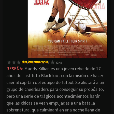
RESEÑA:
Mäddy Killian es una joven rebelde de 17
años del instituto Blackfoot con la misión de hacer
caer al capitán del equipo de futbol. Se alistará a un
grupo de cheerleaders para conseguir su propósito,
pero una serie de trágicos acontecimientos harán
que las chicas se vean empujadas a una batalla
sobrenatural que culminará en una noche llena de