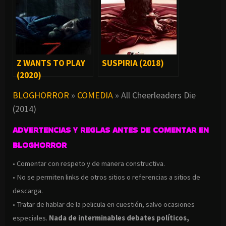
Z WANTS TO PLAY
SUSPIRIA (2018)
(2020)
BLOGHORROR
»
COMEDIA
»
All Cheerleaders Die
(2014)
ADVERTENCIAS Y REGLAS ANTES DE COMENTAR EN
BLOGHORROR
• Comentar con respeto y de manera constructiva.
• No se permiten links de otros sitios o referencias a sitios de
descarga.
• Tratar de hablar de la pelicula en cuestión, salvo ocasiones
especiales.
Nada de interminables debates políticos,