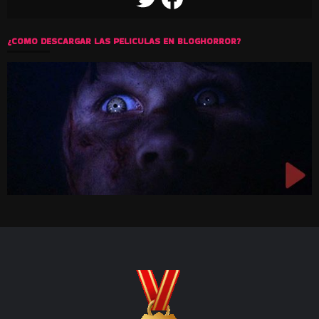
¿COMO DESCARGAR LAS PELICULAS EN BLOGHORROR?