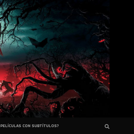
PELÍCULAS CON SUBTÍTULOS?