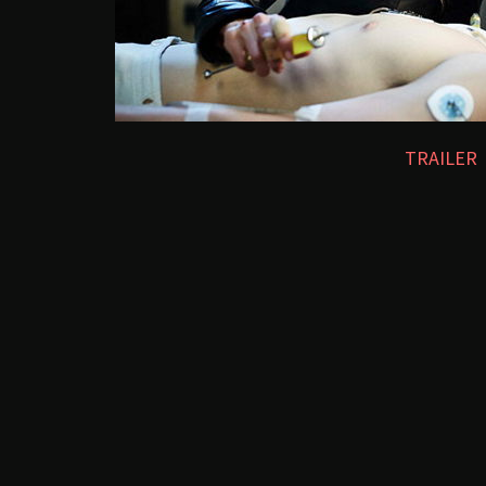
TRAILER