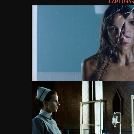
CAPTURAS