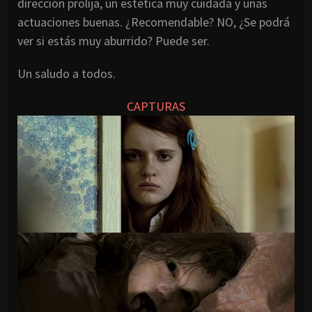
dirección prolija, un estética muy cuidada y unas
actuaciones buenas. ¿Recomendable? NO, ¿Se podrá
ver si estás muy aburrido? Puede ser.
Un saludo a todos.
CAPTURAS