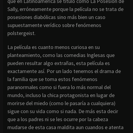
que en Latinoamérica se tituló como La Posesión de
Sally, erróneamente porque la película no se trata de
posesiones diabólicas sino más bien un caso
supuestamente verídico sobre fenómenos
polstergeist.
La película es cuanto menos curiosa en su
planteamiento, como las comedias Inglesas que
pueden resultar algo extrañas, esta película es
exactamente así. Por un lado tenemos el drama de
la familia que se toma estos fenómenos
paranormales como si fuera lo más normal del
mundo, incluso la chica protagonista en lugar de
morirse del miedo (como le pasaría a cualquiera)
sigue con su vida como si nada. De más esta decir
que a los padres ni se les ocurre por la cabeza
mudarse de esta casa maldita aun cuandos e atenta