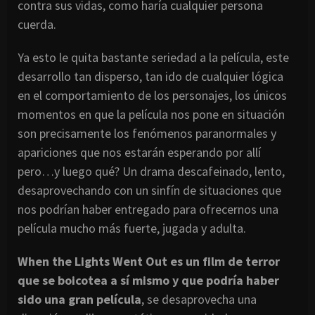
contra sus vidas, como haría cualquier persona
cuerda.
Ya esto le quita bastante seriedad a la película, este
desarrollo tan disperso, tan ido de cualquier lógica
en el comportamiento de los personajes, los únicos
momentos en que la película nos pone en situación
son precisamente los fenómenos paranormales y
apariciones que nos estarán esperando por allí
pero…y luego qué? Un drama descafeinado, lento,
desaprovechando con un sinfín de situaciones que
nos podrían haber entregado para ofrecernos una
película mucho más fuerte, jugada y adulta.
When the Lights Went Out es un film de terror
que se boicotea a sí mismo y que podría haber
sido una gran película
, se desaprovecha una