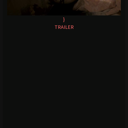
}
TRAILER