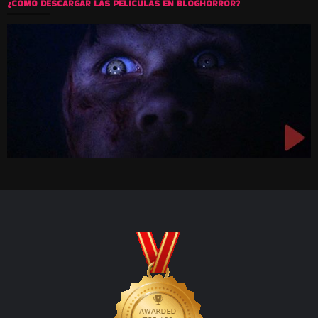
¿COMO DESCARGAR LAS PELICULAS EN BLOGHORROR?