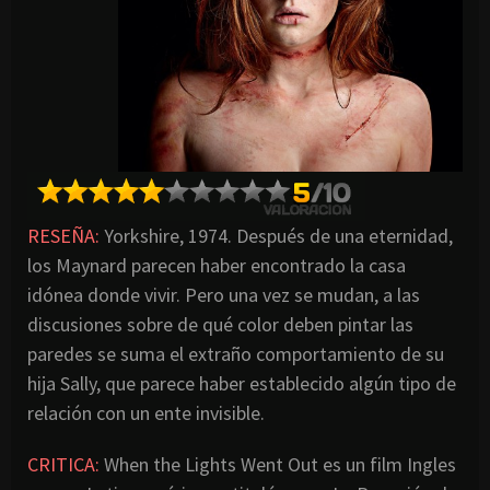
RESEÑA:
Yorkshire, 1974. Después de una eternidad,
los Maynard parecen haber encontrado la casa
idónea donde vivir. Pero una vez se mudan, a las
discusiones sobre de qué color deben pintar las
paredes se suma el extraño comportamiento de su
hija Sally, que parece haber establecido algún tipo de
relación con un ente invisible.
CRITICA:
When the Lights Went Out es un film Ingles