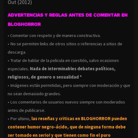
Out (2012)
ADVERTENCIAS Y REGLAS ANTES DE COMENTAR EN
BLOGHORROR
• Comentar con respeto y de manera constructiva.
• No se permiten links de otros sitios o referencias a sitios de
descarga.
• Tratar de hablar de la pelicula en cuestión, salvo ocasiones
especiales.
Nada de interminables debates políticos,
religiosos, de genero o sexualidad *
• Imágenes están permitidas, pero siempre con moderación y que
no sean demasiado grandes.
• Los comentarios de usuarios nuevos siempre son moderados
antes de publicarse.
• Por ultimo,
las reseñas y criticas en BLOGHORROR pueden
contener humor negro-
ácido, que de ninguna forma debe
ser tomado en serio! y que tienen como fin el puro