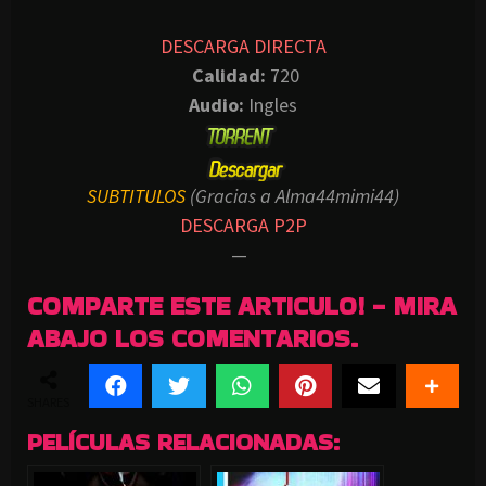
DESCARGA DIRECTA
Calidad:
720
Audio:
Ingles
SUBTITULOS
(Gracias a Alma44mimi44)
DESCARGA P2P
—
COMPARTE ESTE ARTICULO! - MIRA
ABAJO LOS COMENTARIOS.
SHARES
PELÍCULAS RELACIONADAS: