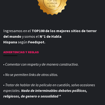
Ingresamos en el
TOP100 de los mejores sitios de terror
del mundo
y somos el
N°1 de Habla
Hispana
según
Feedspot.
ADVERTENCIAS Y REGLAS
• Comentar con respeto y de manera constructiva.
• No se permiten links de otros sitios.
• Tratar de hablar de la pelicula en cuestión, salvo ocasiones
especiales.
Nada de interminables debates políticos,
religiosos, de genero o sexualidad *