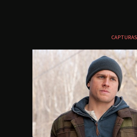
CAPTURAS