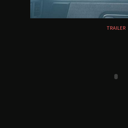
TRAILER