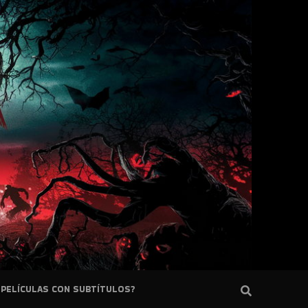
PELÍCULAS CON SUBTÍTULOS?