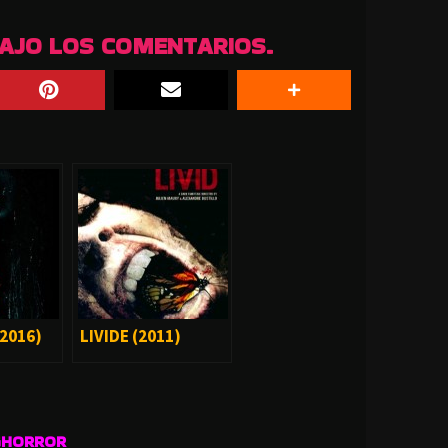
BAJO LOS COMENTARIOS.
(2016)
LIVIDE (2011)
GHORROR