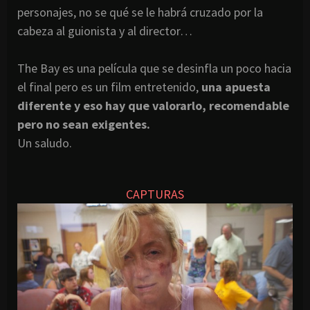
personajes, no se qué se le habrá cruzado por la
cabeza al guionista y al director…
The Bay es una película que se desinfla un poco hacia
el final pero es un film entretenido,
una apuesta
diferente y eso hay que valorarlo, recomendable
pero no sean exigentes.
Un saludo.
CAPTURAS