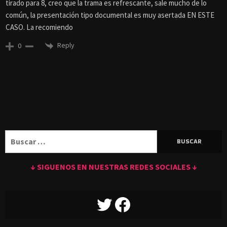
tirado para 8, creo que la trama es refrescante, sale mucho de lo
común, la presentación tipo documental es muy asertada EN ESTE
CASO. La recomiendo
Reply
0
Buscar:
↓ SIGUENOS EN NUESTRAS REDES SOCIALES ↓
TWITTER
FACEBOOK