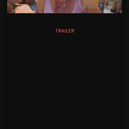
TRAILER