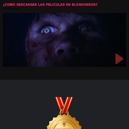
¿COMO DESCARGAR LAS PELICULAS EN BLOGHORROR?