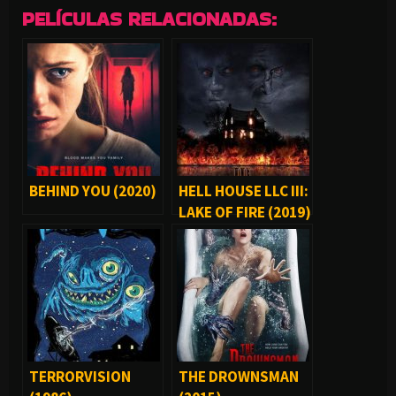
PELÍCULAS RELACIONADAS:
BEHIND YOU (2020)
HELL HOUSE LLC III:
LAKE OF FIRE (2019)
TERRORVISION
THE DROWNSMAN