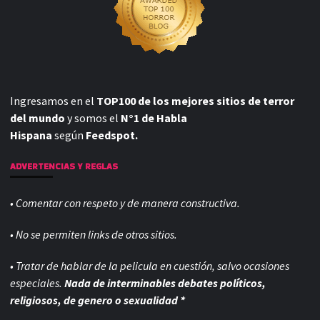
Ingresamos en el
TOP100 de los mejores sitios de terror
del mundo
y somos el
N°1 de Habla
Hispana
según
Feedspot.
ADVERTENCIAS Y REGLAS
• Comentar con respeto y de manera constructiva.
• No se permiten links de otros sitios.
• Tratar de hablar de la pelicula en cuestión, salvo ocasiones
especiales.
Nada de interminables debates políticos,
religiosos, de genero o sexualidad *