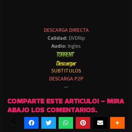
DESCARGA DIRECTA
Calidad:
DVDRip
Audio:
Ingles
SUBTITULOS
DESCARGA P2P
—
COMPARTE ESTE ARTICULO! - MIRA
ABAJO LOS COMENTARIOS.
SHARES