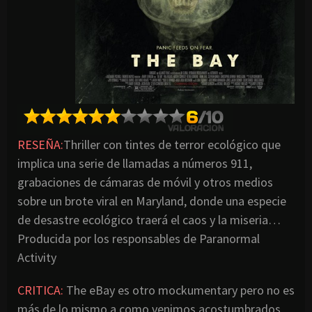
RESEÑA:
Thriller con tintes de terror ecológico que
implica una serie de llamadas a números 911,
grabaciones de cámaras de móvil y otros medios
sobre un brote viral en Maryland, donde una especie
de desastre ecológico traerá el caos y la miseria…
Producida por los responsables de Paranormal
Activity
CRITICA:
The eBay es otro mockumentary pero no es
más de lo mismo a como venimos acostumbrados