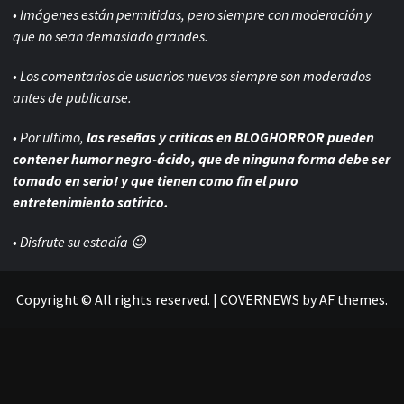
• Imágenes están permitidas, pero siempre con
moderación y
que no sean demasiado grandes.
• Los comentarios de usuarios nuevos siempre son moderados
antes de publicarse.
• Por ultimo,
las reseñas y criticas en BLOGHORROR pueden
contener humor negro-
ácido, que de ninguna forma debe ser
tomado en serio! y que tienen como fin el puro
entretenimiento satírico.
• Disfrute su estadía 😉
Copyright © All rights reserved.
|
COVERNEWS
by AF themes.