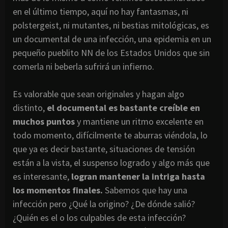
en el último tiempo, aquí no hay fantasmas, ni
polstergeist, ni mutantes, ni bestias mitológicas, es
un documental de una infección, una epidemia en un
pequeño pueblito NN de los Estados Unidos que sin
comerla ni beberla sufrirá un infierno.
Es valorable que sean originales y hagan algo
distinto,
el documental es bastante creíble en
muchos puntos
y mantiene un ritmo excelente en
todo momento, difícilmente te aburras viéndola, lo
que ya es decir bastante, situaciones de tensión
están a la vista, el suspenso logrado y algo más que
es interesante,
logran mantener la intriga hasta
los momentos finales.
Sabemos que hay una
infección pero ¿Qué la origino? ¿De dónde salió?
¿Quién es el o los culpables de esta infección?