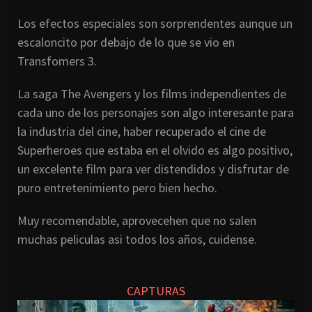
Los efectos especiales son sorprendentes aunque un
escaloncito por debajo de lo que se vio en
Transfomers 3.
La saga The Avengers y los films independientes de
cada uno de los personajes son algo interesante para
la industria del cine, haber recuperado el cine de
Superheroes que estaba en el olvido es algo positivo,
un excelente film para ver distendidos y disfrutar de
puro entretenimiento pero bien hecho.
Muy recomendable, aprovecehen que no salen
muchas peliculas asi todos los años, cuidense.
CAPTURAS