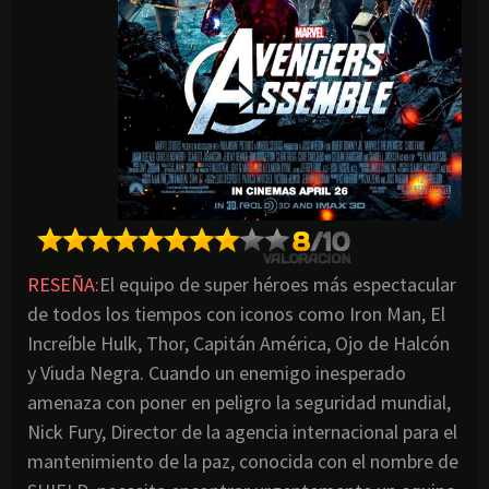
RESEÑA:
El equipo de super héroes más espectacular
de todos los tiempos con iconos como Iron Man, El
Increíble Hulk, Thor, Capitán América, Ojo de Halcón
y Viuda Negra. Cuando un enemigo inesperado
amenaza con poner en peligro la seguridad mundial,
Nick Fury, Director de la agencia internacional para el
mantenimiento de la paz, conocida con el nombre de