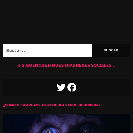
Buscar:
↓ SIGUENOS EN NUESTRAS REDES SOCIALES ↓
TWITTER
FACEBOOK
¿COMO DESCARGAR LAS PELICULAS EN BLOGHORROR?