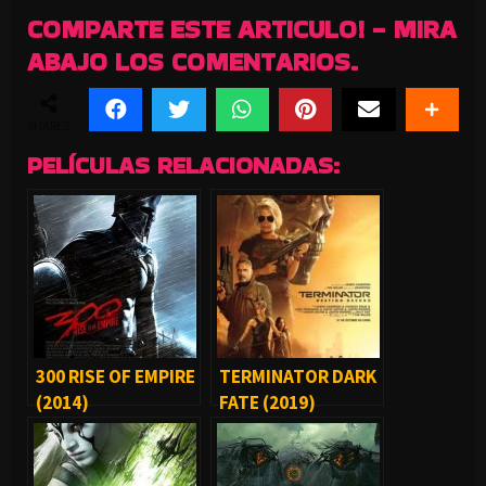
COMPARTE ESTE ARTICULO! - MIRA
ABAJO LOS COMENTARIOS.
SHARES
PELÍCULAS RELACIONADAS:
300 RISE OF EMPIRE
TERMINATOR DARK
(2014)
FATE (2019)