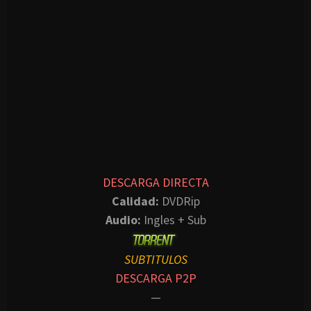
DESCARGA DIRECTA
Calidad:
DVDRip
Audio:
Ingles + Sub
SUBTITULOS
DESCARGA P2P
—