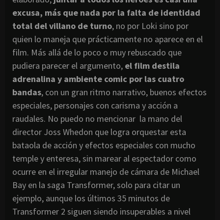
excusa, más que nada por la falta de identidad
total del villano de turno
, no por Loki sino por
quien lo maneja que prácticamente no aparece en el
film. Más allá de lo poco o muy rebuscado que
pudiera parecer el argumento,
el film destila
adrenalina y ambiente comic por las cuatro
bandas
, con un gran ritmo narrativo, buenos efectos
especiales, personajes con carisma y acción a
raudales. No puedo no mencionar la mano del
director Joss Whedon que logra orquestar esta
bataola de acción y efectos especiales con mucho
temple y enteresa, sin marear al espectador como
ocurre en el irregular manejo de cámara de Michael
Bay en la saga Transformer, solo para citar un
ejemplo, aunque los últimos 35 minutos de
Transformer 2 siguen siendo insuperables a nivel