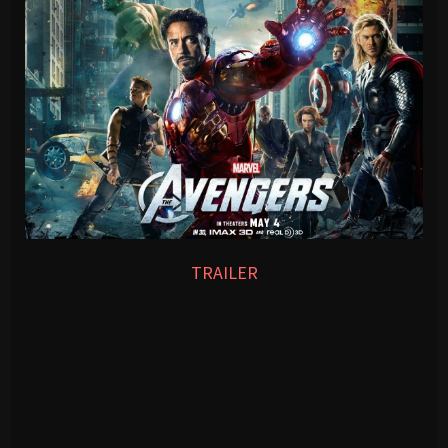
TRAILER